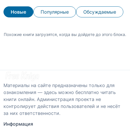
Новые
Популярные
Обсуждаемые
Похожие книги загрузятся, когда вы дойдете до этого блока.
Материалы на сайте предназначены только для
ознакомления — здесь можно бесплатно читать
книги онлайн. Администрация проекта не
контролирует действия пользователей и не несёт
за них ответственности.
Информация