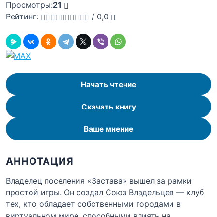
Просмотры:
21
Рейтинг:
/
0,0
Начать чтение
Скачать книгу
Ваше мнение
АННОТАЦИЯ
Владелец поселения «Застава» вышел за рамки
простой игры. Он создал Союз Владельцев — клуб
тех, кто обладает собственными городами в
виртуальном мире, способными влиять на