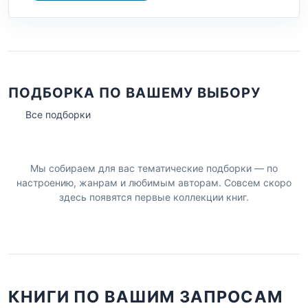
ПОДБОРКА ПО ВАШЕМУ ВЫБОРУ
Все подборки
Мы собираем для вас тематические подборки — по
настроению, жанрам и любимым авторам. Совсем скоро
здесь появятся первые коллекции книг.
КНИГИ ПО ВАШИМ ЗАПРОСАМ