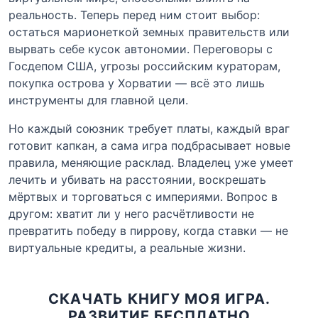
реальность. Теперь перед ним стоит выбор:
остаться марионеткой земных правительств или
вырвать себе кусок автономии. Переговоры с
Госдепом США, угрозы российским кураторам,
покупка острова у Хорватии — всё это лишь
инструменты для главной цели.
Но каждый союзник требует платы, каждый враг
готовит капкан, а сама игра подбрасывает новые
правила, меняющие расклад. Владелец уже умеет
лечить и убивать на расстоянии, воскрешать
мёртвых и торговаться с империями. Вопрос в
другом: хватит ли у него расчётливости не
превратить победу в пиррову, когда ставки — не
виртуальные кредиты, а реальные жизни.
СКАЧАТЬ КНИГУ МОЯ ИГРА.
РАЗВИТИЕ БЕСПЛАТНО