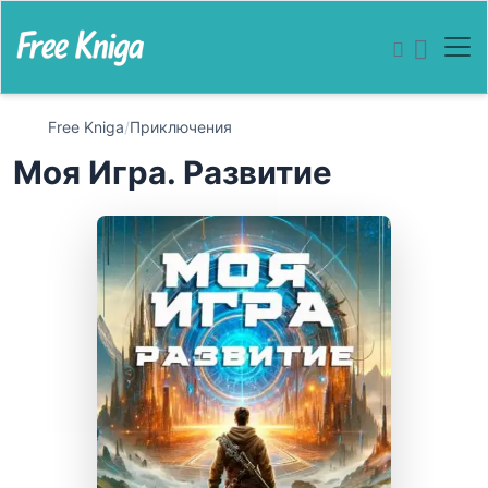
Free Kniga
/
Приключения
Моя Игра. Развитие