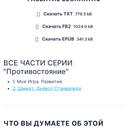
Скачать TXT
779.5 kB
Скачать FB2
1024.0 kB
Скачать EPUB
341.3 kB
ВСЕ ЧАСТИ СЕРИИ
"Противостояние"
1. Моя Игра. Развитие
2. Шмидт. Дьявол Станвальда
ЧТО ВЫ ДУМАЕТЕ ОБ ЭТОЙ