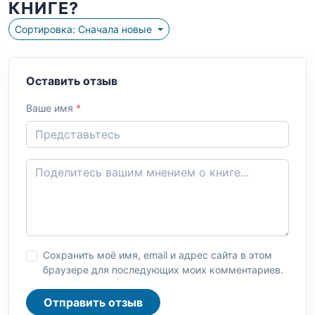
КНИГЕ?
Сортировка: Сначала новые
Оставить отзыв
Ваше имя
*
Сохранить моё имя, email и адрес сайта в этом
браузере для последующих моих комментариев.
Отправить отзыв