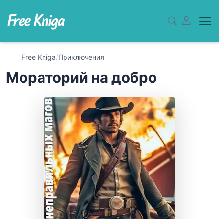
Free Kniga
/
Приключения
Мораторий на добро