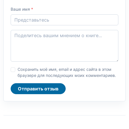
Ваше имя
*
Сохранить моё имя, email и адрес сайта в этом
браузере для последующих моих комментариев.
Отправить отзыв