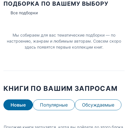
ПОДБОРКА ПО ВАШЕМУ ВЫБОРУ
Все подборки
Мы собираем для вас тематические подборки — по
настроению, жанрам и любимым авторам. Совсем скоро
здесь появятся первые коллекции книг.
КНИГИ ПО ВАШИМ ЗАПРОСАМ
Новые
Популярные
Обсуждаемые
Похожие книги загрузятся, когда вы дойдете до этого блока.