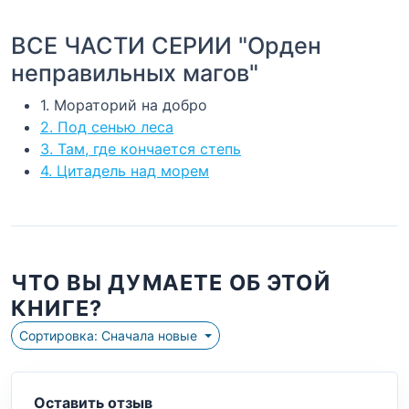
ВСЕ ЧАСТИ СЕРИИ "Орден
неправильных магов"
1. Мораторий на добро
2. Под сенью леса
3. Там, где кончается степь
4. Цитадель над морем
ЧТО ВЫ ДУМАЕТЕ ОБ ЭТОЙ
КНИГЕ?
Сортировка: Сначала новые
Оставить отзыв