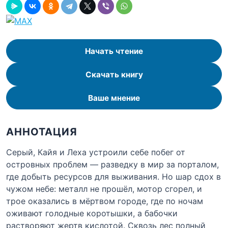
Начать чтение
Скачать книгу
Ваше мнение
АННОТАЦИЯ
Серый, Кайя и Леха устроили себе побег от
островных проблем — разведку в мир за порталом,
где добыть ресурсов для выживания. Но шар сдох в
чужом небе: металл не прошёл, мотор сгорел, и
трое оказались в мёртвом городе, где по ночам
оживают голодные коротышки, а бабочки
растворяют жертв кислотой. Сквозь лес полный