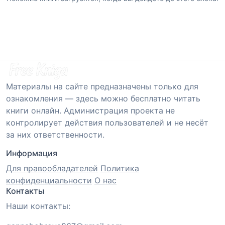
Материалы на сайте предназначены только для
ознакомления — здесь можно бесплатно читать
книги онлайн. Администрация проекта не
контролирует действия пользователей и не несёт
за них ответственности.
Информация
Для правообладателей
Политика
конфиденциальности
О нас
Контакты
Наши контакты: