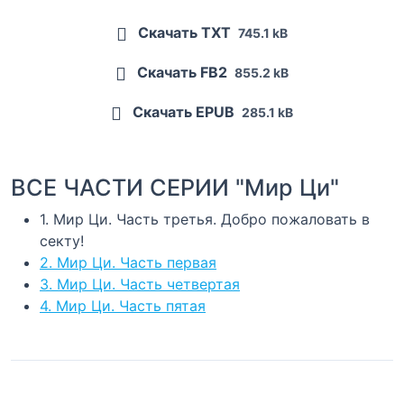
Скачать TXT
745.1 kB
Скачать FB2
855.2 kB
Скачать EPUB
285.1 kB
ВСЕ ЧАСТИ СЕРИИ "Мир Ци"
1. Мир Ци. Часть третья. Добро пожаловать в
секту!
2. Мир Ци. Часть первая
3. Мир Ци. Часть четвертая
4. Мир Ци. Часть пятая