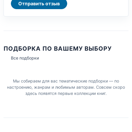
Отправить отзыв
ПОДБОРКА ПО ВАШЕМУ ВЫБОРУ
Все подборки
Мы собираем для вас тематические подборки — по
настроению, жанрам и любимым авторам. Совсем скоро
здесь появятся первые коллекции книг.