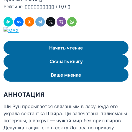
Рейтинг:
/
0,0
Начать чтение
Скачать книгу
Ваше мнение
АННОТАЦИЯ
Ши Рун просыпается связанным в лесу, куда его
украла сектантка Шайра. Ци запечатана, талисманы
потеряны, а вокруг — чужой мир без ориентиров.
Девушка тащит его в секту Лотоса по приказу