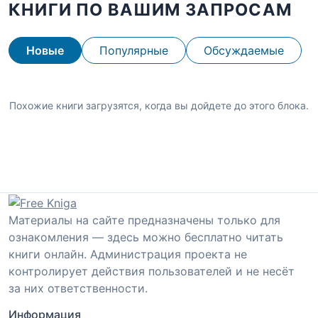
КНИГИ ПО ВАШИМ ЗАПРОСАМ
Новые
Популярные
Обсуждаемые
Похожие книги загрузятся, когда вы дойдете до этого блока.
Материалы на сайте предназначены только для
ознакомления — здесь можно бесплатно читать
книги онлайн. Администрация проекта не
контролирует действия пользователей и не несёт
за них ответственности.
Информация