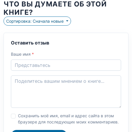
ЧТО ВЫ ДУМАЕТЕ ОБ ЭТОЙ
КНИГЕ?
Сортировка: Сначала новые
Оставить отзыв
Ваше имя
*
Сохранить моё имя, email и адрес сайта в этом
браузере для последующих моих комментариев.