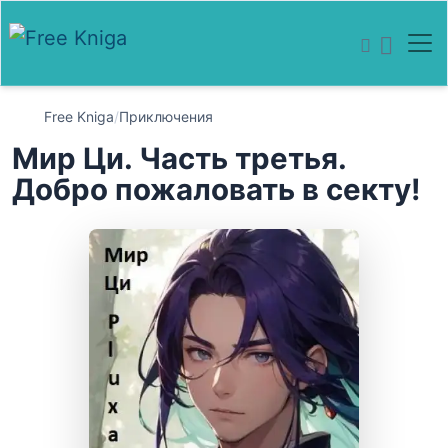
Free Kniga
/
Приключения
Мир Ци. Часть третья.
Добро пожаловать в секту!