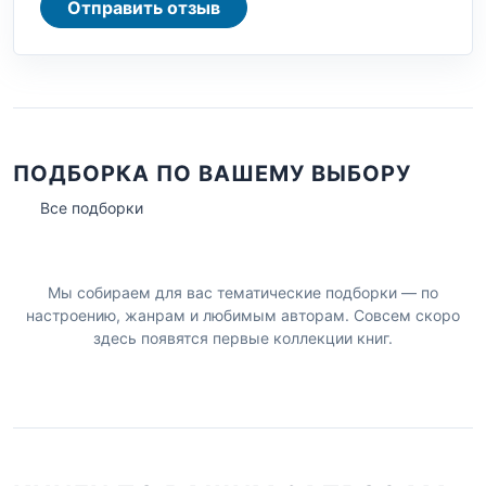
Отправить отзыв
ПОДБОРКА ПО ВАШЕМУ ВЫБОРУ
Все подборки
Мы собираем для вас тематические подборки — по
настроению, жанрам и любимым авторам. Совсем скоро
здесь появятся первые коллекции книг.