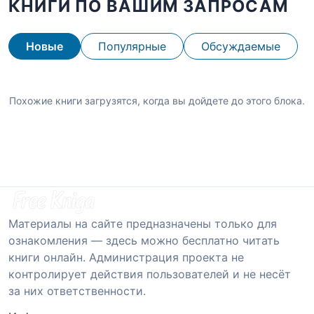
КНИГИ ПО ВАШИМ ЗАПРОСАМ
Новые
Популярные
Обсуждаемые
Похожие книги загрузятся, когда вы дойдете до этого блока.
Материалы на сайте предназначены только для
ознакомления — здесь можно бесплатно читать
книги онлайн. Администрация проекта не
контролирует действия пользователей и не несёт
за них ответственности.