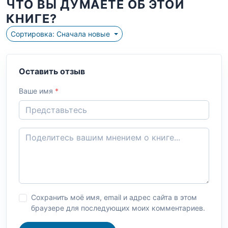
ЧТО ВЫ ДУМАЕТЕ ОБ ЭТОЙ
КНИГЕ?
Сортировка: Сначала новые
Оставить отзыв
Ваше имя
*
Сохранить моё имя, email и адрес сайта в этом
браузере для последующих моих комментариев.