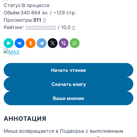
Статус:
В процессе
Объём:
340 864 зн. / ~129 стр.
Просмотры:
511
Рейтинг:
/
10,0
Начать чтение
Скачать книгу
Ваше мнение
АННОТАЦИЯ
Миша возвращается в Подворье с выполненным