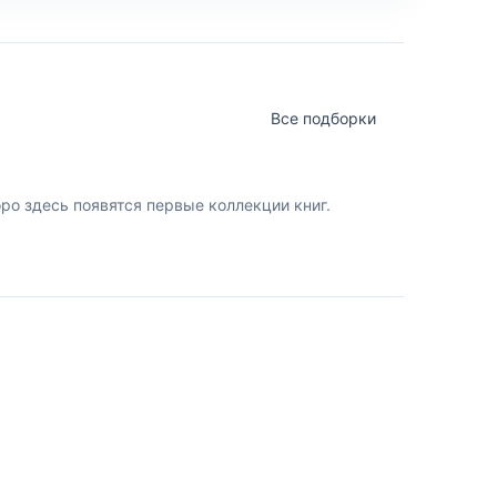
Все подборки
о здесь появятся первые коллекции книг.