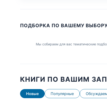
ПОДБОРКА ПО ВАШЕМУ ВЫБОР
Мы собираем для вас тематические подбо
КНИГИ ПО ВАШИМ ЗА
Новые
Популярные
Обсуждае