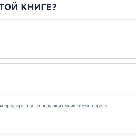
ТОЙ КНИГЕ?
этом браузере для последующих моих комментариев.