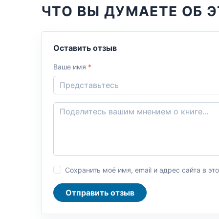
ЧТО ВЫ ДУМАЕТЕ ОБ Э
Оставить отзыв
Ваше имя
*
Сохранить моё имя, email и адрес сайта в 
Отправить отзыв