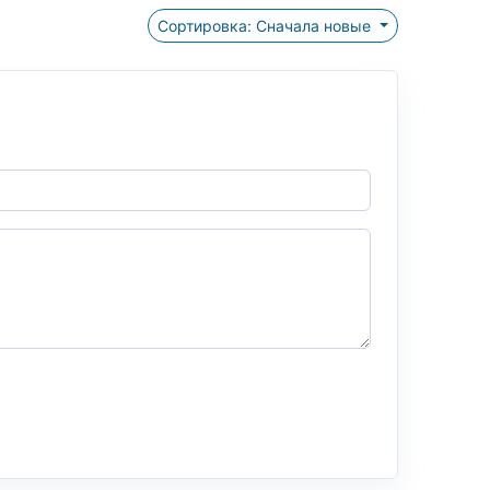
Сортировка: Сначала новые