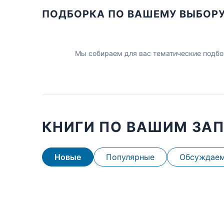
ПОДБОРКА ПО ВАШЕМУ ВЫБОР
Мы собираем для вас тематические подбо
КНИГИ ПО ВАШИМ ЗА
Новые
Популярные
Обсуждае