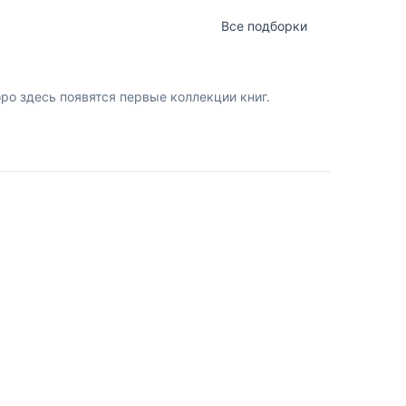
Все подборки
о здесь появятся первые коллекции книг.