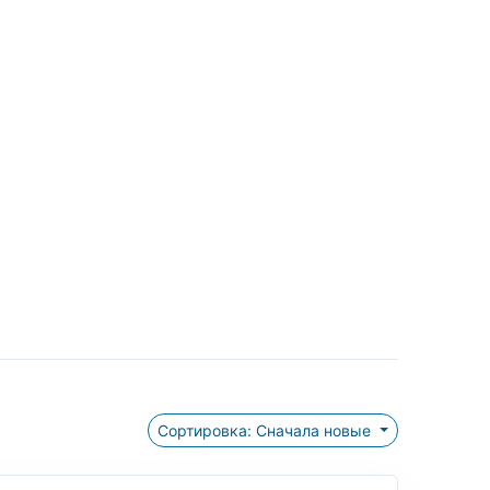
Сортировка: Сначала новые