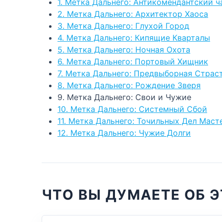
1. Метка Дальнего: Антикомендантский ч
2. Метка Дальнего: Архитектор Хаоса
3. Метка Дальнего: Глухой Город
4. Метка Дальнего: Кипящие Кварталы
5. Метка Дальнего: Ночная Охота
6. Метка Дальнего: Портовый Хищник
7. Метка Дальнего: Предвыборная Страс
8. Метка Дальнего: Рождение Зверя
9. Метка Дальнего: Свои и Чужие
10. Метка Дальнего: Системный Сбой
11. Метка Дальнего: Точильных Дел Маст
12. Метка Дальнего: Чужие Долги
ЧТО ВЫ ДУМАЕТЕ ОБ Э