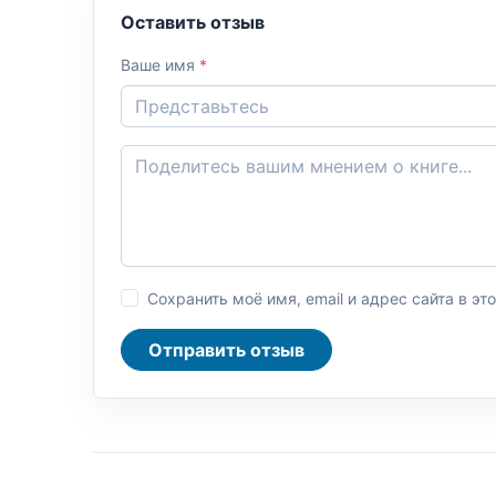
Оставить отзыв
Ваше имя
*
Сохранить моё имя, email и адрес сайта в 
Отправить отзыв