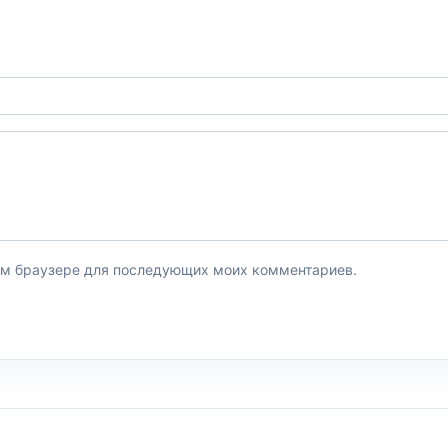
этом браузере для последующих моих комментариев.