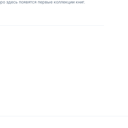
о здесь появятся первые коллекции книг.