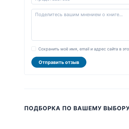
Сохранить моё имя, email и адрес сайта в 
Отправить отзыв
ПОДБОРКА ПО ВАШЕМУ ВЫБОР