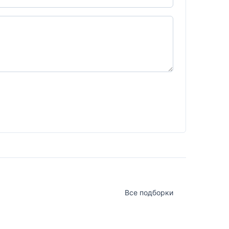
Все подборки