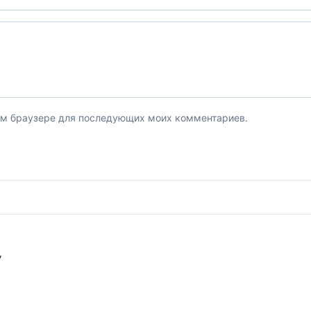
этом браузере для последующих моих комментариев.
У