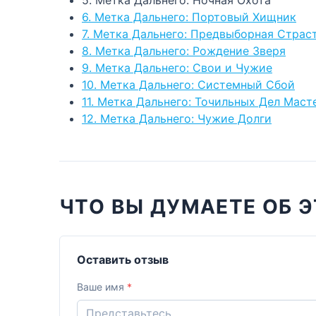
6. Метка Дальнего: Портовый Хищник
7. Метка Дальнего: Предвыборная Страс
8. Метка Дальнего: Рождение Зверя
9. Метка Дальнего: Свои и Чужие
10. Метка Дальнего: Системный Сбой
11. Метка Дальнего: Точильных Дел Маст
12. Метка Дальнего: Чужие Долги
ЧТО ВЫ ДУМАЕТЕ ОБ Э
Оставить отзыв
Ваше имя
*