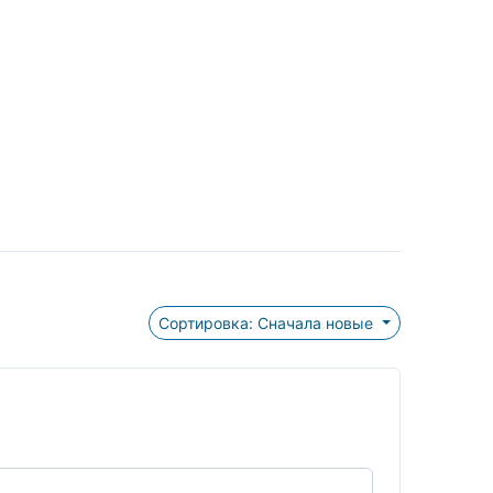
Сортировка: Сначала новые