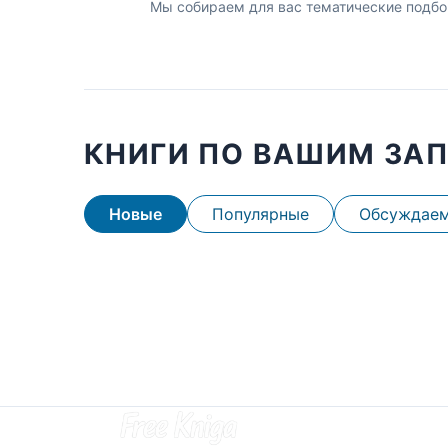
Мы собираем для вас тематические подбо
КНИГИ ПО ВАШИМ ЗА
Новые
Популярные
Обсуждае