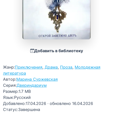
Добавить в библиотеку
Жанр:
Приключения
,
Драма
,
Проза
,
Молодежная
литература
Автор:
Марина Суржевская
Серия:
Двериндариум
Размер:
1.7 MB
Язык:
Русский
Добавлено:
17.04.2026
· обновлено 16.04.2026
Статус:
Завершена