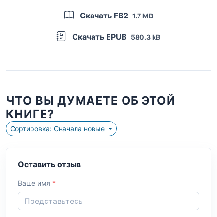
Скачать FB2
1.7 MB
Скачать EPUB
580.3 kB
ЧТО ВЫ ДУМАЕТЕ ОБ ЭТОЙ
КНИГЕ?
Сортировка: Сначала новые
Оставить отзыв
Ваше имя
*