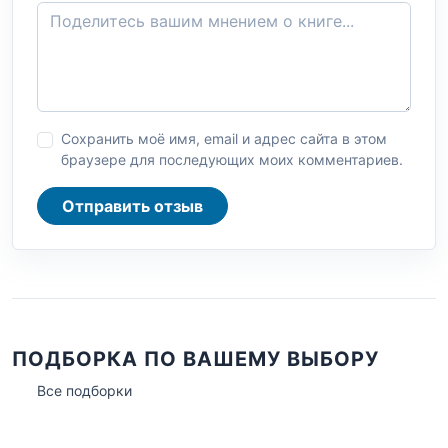
Сохранить моё имя, email и адрес сайта в этом
браузере для последующих моих комментариев.
Отправить отзыв
ПОДБОРКА ПО ВАШЕМУ ВЫБОРУ
Все подборки