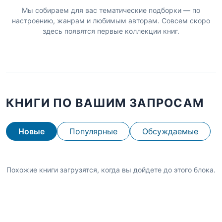
Мы собираем для вас тематические подборки — по
настроению, жанрам и любимым авторам. Совсем скоро
здесь появятся первые коллекции книг.
КНИГИ ПО ВАШИМ ЗАПРОСАМ
Новые
Популярные
Обсуждаемые
Похожие книги загрузятся, когда вы дойдете до этого блока.