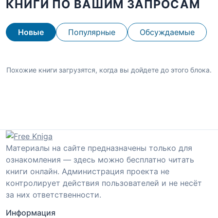
КНИГИ ПО ВАШИМ ЗАПРОСАМ
Новые
Популярные
Обсуждаемые
Похожие книги загрузятся, когда вы дойдете до этого блока.
Материалы на сайте предназначены только для
ознакомления — здесь можно бесплатно читать
книги онлайн. Администрация проекта не
контролирует действия пользователей и не несёт
за них ответственности.
Информация