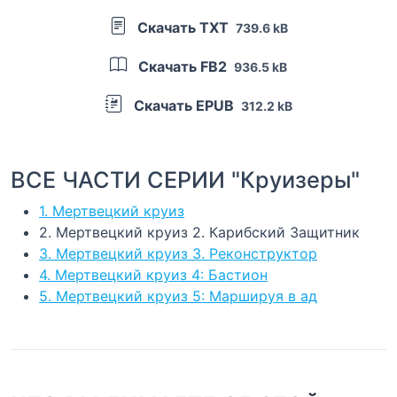
Скачать TXT
739.6 kB
Скачать FB2
936.5 kB
Скачать EPUB
312.2 kB
ВСЕ ЧАСТИ СЕРИИ "Круизеры"
1. Мертвецкий круиз
2. Мертвецкий круиз 2. Карибский Защитник
3. Мертвецкий круиз 3. Реконструктор
4. Мертвецкий круиз 4: Бастион
5. Мертвецкий круиз 5: Маршируя в ад