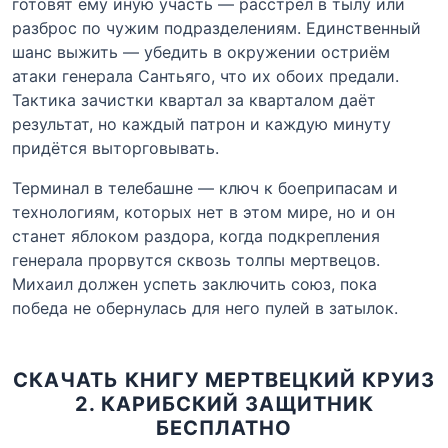
готовят ему иную участь — расстрел в тылу или
разброс по чужим подразделениям. Единственный
шанс выжить — убедить в окружении остриём
атаки генерала Сантьяго, что их обоих предали.
Тактика зачистки квартал за кварталом даёт
результат, но каждый патрон и каждую минуту
придётся выторговывать.
Терминал в телебашне — ключ к боеприпасам и
технологиям, которых нет в этом мире, но и он
станет яблоком раздора, когда подкрепления
генерала прорвутся сквозь толпы мертвецов.
Михаил должен успеть заключить союз, пока
победа не обернулась для него пулей в затылок.
СКАЧАТЬ КНИГУ МЕРТВЕЦКИЙ КРУИЗ
2. КАРИБСКИЙ ЗАЩИТНИК
БЕСПЛАТНО