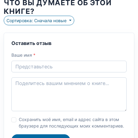
ЧТО ВЫ ДУМАЕТЕ ОБ ЭТОЙ
КНИГЕ?
Сортировка: Сначала новые
Оставить отзыв
Ваше имя
*
Сохранить моё имя, email и адрес сайта в этом
браузере для последующих моих комментариев.