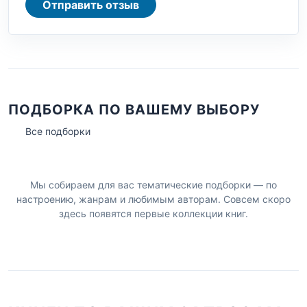
Отправить отзыв
ПОДБОРКА ПО ВАШЕМУ ВЫБОРУ
Все подборки
Мы собираем для вас тематические подборки — по
настроению, жанрам и любимым авторам. Совсем скоро
здесь появятся первые коллекции книг.