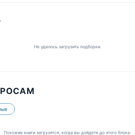
У
Не удалось загрузить подборки.
ПРОСАМ
мые
Похожие книги загрузятся, когда вы дойдете до этого блока.