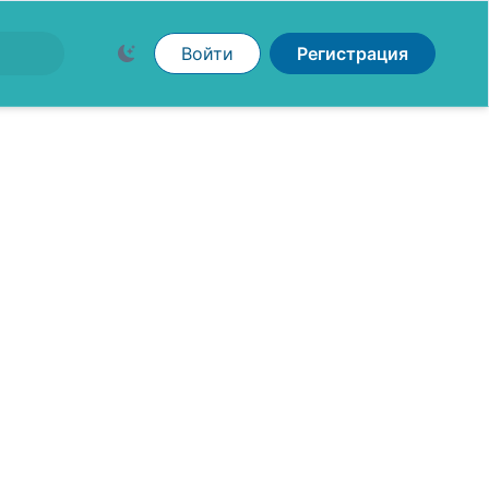
Войти
Регистрация