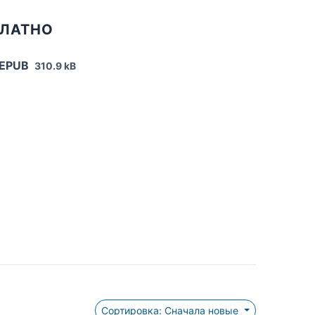
ПЛАТНО
 EPUB
310.9 kB
Сортировка: Сначала новые