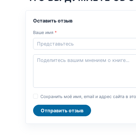
Оставить отзыв
Ваше имя
*
Сохранить моё имя, email и адрес сайта в 
Отправить отзыв