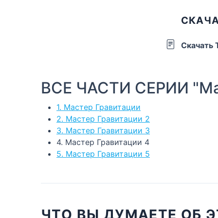
СКАЧА
Скачать
ВСЕ ЧАСТИ СЕРИИ "Ма
1. Мастер Гравитации
2. Мастер Гравитации 2
3. Мастер Гравитации 3
4. Мастер Гравитации 4
5. Мастер Гравитации 5
ЧТО ВЫ ДУМАЕТЕ ОБ Э