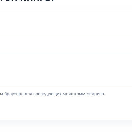
этом браузере для последующих моих комментариев.