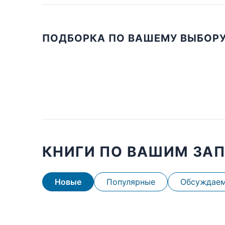
ПОДБОРКА ПО ВАШЕМУ ВЫБОР
КНИГИ ПО ВАШИМ ЗА
Новые
Популярные
Обсуждае