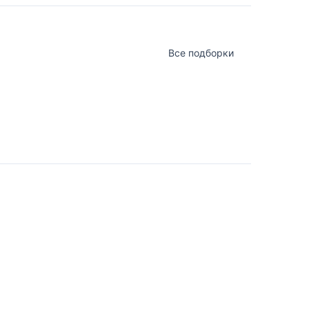
Все подборки