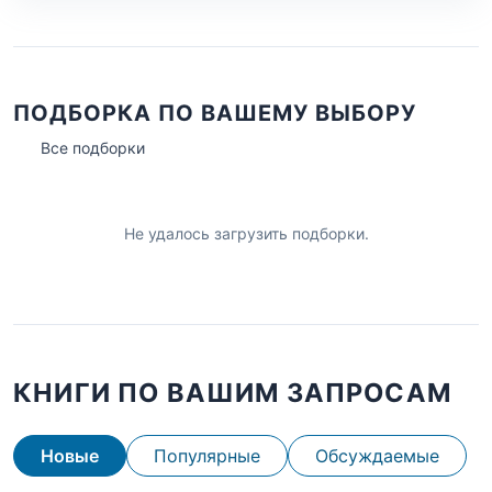
ПОДБОРКА ПО ВАШЕМУ ВЫБОРУ
Все подборки
Не удалось загрузить подборки.
КНИГИ ПО ВАШИМ ЗАПРОСАМ
Новые
Популярные
Обсуждаемые