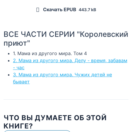
Скачать EPUB
443.7 kB
ВСЕ ЧАСТИ СЕРИИ "Королевский
приют"
1. Мама из другого мира. Том 4
2. Мама из другого мира. Делу - время, забавам
- час
3. Мама из другого мира. Чужих детей не
бывает
ЧТО ВЫ ДУМАЕТЕ ОБ ЭТОЙ
КНИГЕ?