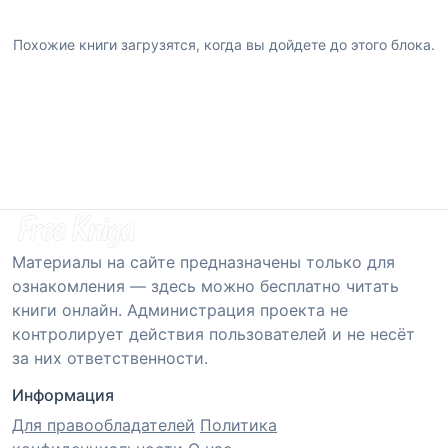
Похожие книги загрузятся, когда вы дойдете до этого блока.
Материалы на сайте предназначены только для
ознакомления — здесь можно бесплатно читать
книги онлайн. Администрация проекта не
контролирует действия пользователей и не несёт
за них ответственности.
Информация
Для правообладателей
Политика