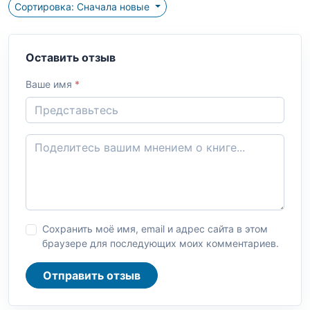
Сортировка: Сначала новые
Оставить отзыв
Ваше имя
*
Сохранить моё имя, email и адрес сайта в этом
браузере для последующих моих комментариев.
Отправить отзыв