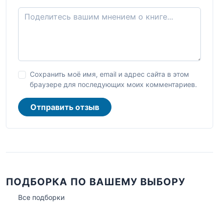
Сохранить моё имя, email и адрес сайта в этом
браузере для последующих моих комментариев.
Отправить отзыв
ПОДБОРКА ПО ВАШЕМУ ВЫБОРУ
Все подборки