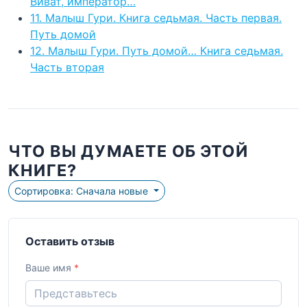
Виват, император…
11. Малыш Гури. Книга седьмая. Часть первая.
Путь домой
12. Малыш Гури. Путь домой… Книга седьмая.
Часть вторая
ЧТО ВЫ ДУМАЕТЕ ОБ ЭТОЙ
КНИГЕ?
Сортировка: Сначала новые
Оставить отзыв
Ваше имя
*