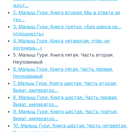
ждут…
2. Малыш Гури. Книга вторая. Мы в ответе за
тех…
3. Малыш Гури. Книга третья. «Без шанса на…
оплошность»
4. Малыш Гури. Книга четвертая. «Нас не
догонишь…»
5. Малыш Гури. Книга пятая. Часть вторая.
Неуловимый
6. Малыш Гури. Книга пятая. Часть первая.
Неуловимый
7. Малыш Гури. Книга шестая. Часть вторая.
Виват, император…
8. Малыш Гури. Книга шестая. Часть первая.
Виват, император…
9. Малыш Гури. Книга шестая. Часть третья.
Виват, император…
10. Малыш Гури. Книга шестая. Часть четвертая.