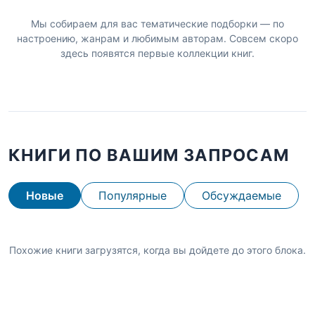
Мы собираем для вас тематические подборки — по
настроению, жанрам и любимым авторам. Совсем скоро
здесь появятся первые коллекции книг.
КНИГИ ПО ВАШИМ ЗАПРОСАМ
Новые
Популярные
Обсуждаемые
Похожие книги загрузятся, когда вы дойдете до этого блока.