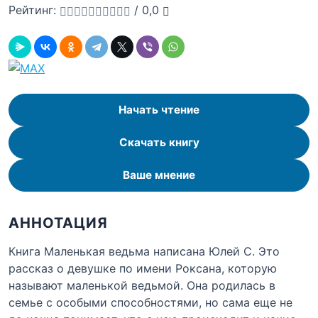
Рейтинг:
/
0,0
Начать чтение
Скачать книгу
Ваше мнение
АННОТАЦИЯ
Книга Маленькая ведьма написана Юлей С. Это
рассказ о девушке по имени Роксана, которую
называют маленькой ведьмой. Она родилась в
семье с особыми способностями, но сама еще не