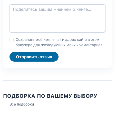
Сохранить моё имя, email и адрес сайта в этом
браузере для последующих моих комментариев.
Отправить отзыв
ПОДБОРКА ПО ВАШЕМУ ВЫБОРУ
Все подборки