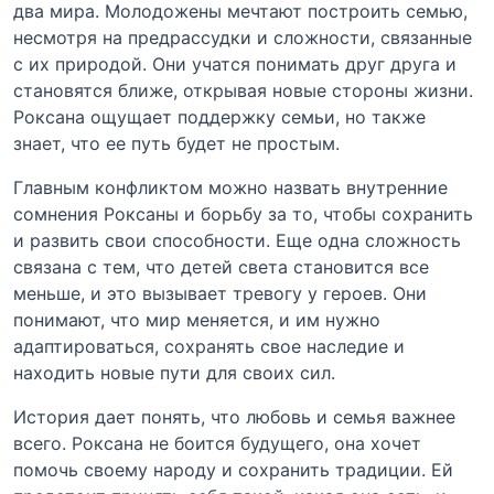
два мира. Молодожены мечтают построить семью,
несмотря на предрассудки и сложности, связанные
с их природой. Они учатся понимать друг друга и
становятся ближе, открывая новые стороны жизни.
Роксана ощущает поддержку семьи, но также
знает, что ее путь будет не простым.
Главным конфликтом можно назвать внутренние
сомнения Роксаны и борьбу за то, чтобы сохранить
и развить свои способности. Еще одна сложность
связана с тем, что детей света становится все
меньше, и это вызывает тревогу у героев. Они
понимают, что мир меняется, и им нужно
адаптироваться, сохранять свое наследие и
находить новые пути для своих сил.
История дает понять, что любовь и семья важнее
всего. Роксана не боится будущего, она хочет
помочь своему народу и сохранить традиции. Ей