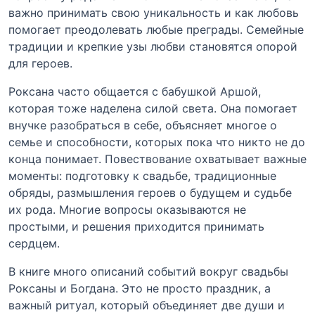
важно принимать свою уникальность и как любовь
помогает преодолевать любые преграды. Семейные
традиции и крепкие узы любви становятся опорой
для героев.
Роксана часто общается с бабушкой Аршой,
которая тоже наделена силой света. Она помогает
внучке разобраться в себе, объясняет многое о
семье и способности, которых пока что никто не до
конца понимает. Повествование охватывает важные
моменты: подготовку к свадьбе, традиционные
обряды, размышления героев о будущем и судьбе
их рода. Многие вопросы оказываются не
простыми, и решения приходится принимать
сердцем.
В книге много описаний событий вокруг свадьбы
Роксаны и Богдана. Это не просто праздник, а
важный ритуал, который объединяет две души и