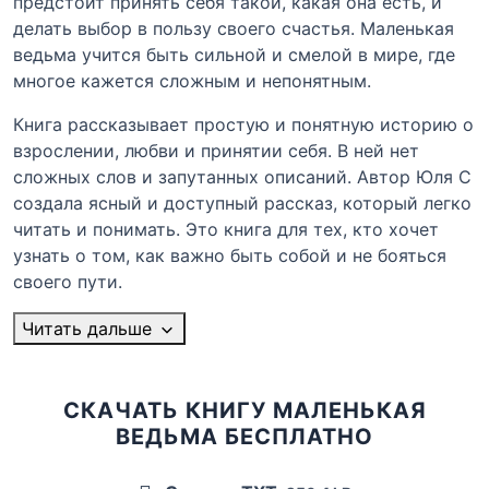
предстоит принять себя такой, какая она есть, и
делать выбор в пользу своего счастья. Маленькая
ведьма учится быть сильной и смелой в мире, где
многое кажется сложным и непонятным.
Книга рассказывает простую и понятную историю о
взрослении, любви и принятии себя. В ней нет
сложных слов и запутанных описаний. Автор Юля С
создала ясный и доступный рассказ, который легко
читать и понимать. Это книга для тех, кто хочет
узнать о том, как важно быть собой и не бояться
своего пути.
Читать дальше
СКАЧАТЬ КНИГУ МАЛЕНЬКАЯ
ВЕДЬМА БЕСПЛАТНО