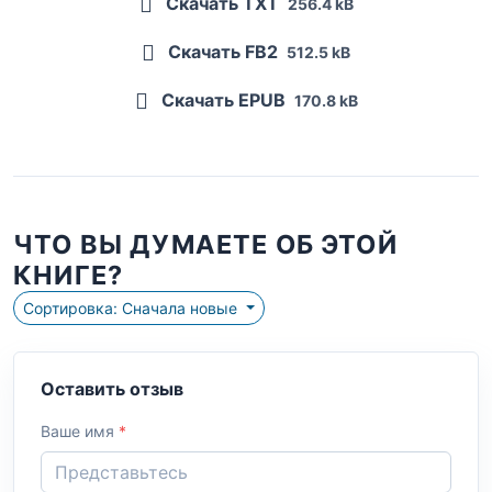
Скачать TXT
256.4 kB
Скачать FB2
512.5 kB
Скачать EPUB
170.8 kB
ЧТО ВЫ ДУМАЕТЕ ОБ ЭТОЙ
КНИГЕ?
Сортировка: Сначала новые
Оставить отзыв
Ваше имя
*