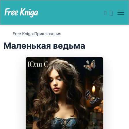
Free Kniga
/
Приключения
Маленькая ведьма