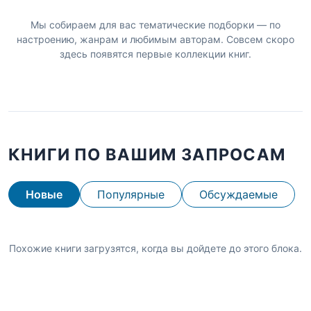
Мы собираем для вас тематические подборки — по
настроению, жанрам и любимым авторам. Совсем скоро
здесь появятся первые коллекции книг.
КНИГИ ПО ВАШИМ ЗАПРОСАМ
Новые
Популярные
Обсуждаемые
Похожие книги загрузятся, когда вы дойдете до этого блока.