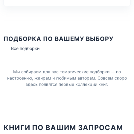
ПОДБОРКА ПО ВАШЕМУ ВЫБОРУ
Все подборки
Мы собираем для вас тематические подборки — по
настроению, жанрам и любимым авторам. Совсем скоро
здесь появятся первые коллекции книг.
КНИГИ ПО ВАШИМ ЗАПРОСАМ