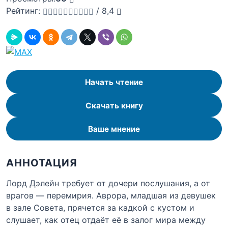
Рейтинг:
/
8,4
Начать чтение
Скачать книгу
Ваше мнение
АННОТАЦИЯ
Лорд Дэлейн требует от дочери послушания, а от
врагов — перемирия. Аврора, младшая из девушек
в зале Совета, прячется за кадкой с кустом и
слушает, как отец отдаёт её в залог мира между