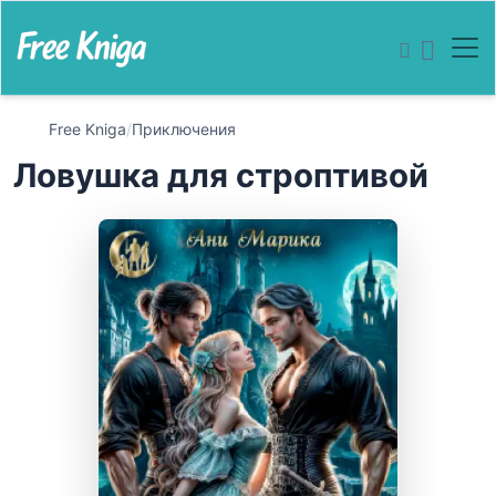
Free Kniga
/
Приключения
Ловушка для строптивой