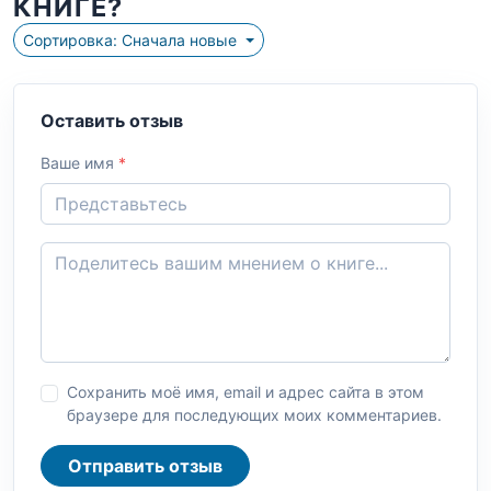
КНИГЕ?
Сортировка: Сначала новые
Оставить отзыв
Ваше имя
*
Сохранить моё имя, email и адрес сайта в этом
браузере для последующих моих комментариев.
Отправить отзыв