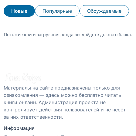
Новые
Популярные
Обсуждаемые
Похожие книги загрузятся, когда вы дойдете до этого блока.
Материалы на сайте предназначены только для
ознакомления — здесь можно бесплатно читать
книги онлайн. Администрация проекта не
контролирует действия пользователей и не несёт
за них ответственности.
Информация