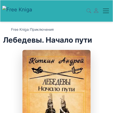
Free Kniga
/
Приключения
Лебедевы. Начало пути