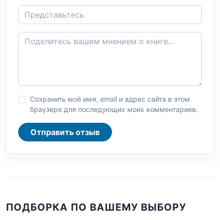
Сохранить моё имя, email и адрес сайта в этом
браузере для последующих моих комментариев.
Отправить отзыв
ПОДБОРКА ПО ВАШЕМУ ВЫБОРУ