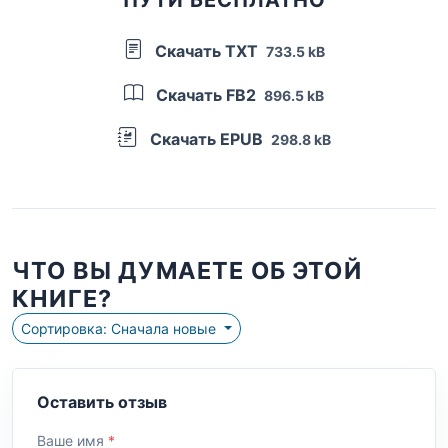
Скачать TXT
733.5 kB
Скачать FB2
896.5 kB
Скачать EPUB
298.8 kB
ЧТО ВЫ ДУМАЕТЕ ОБ ЭТОЙ
КНИГЕ?
Сортировка: Сначала новые
Оставить отзыв
Ваше имя
*