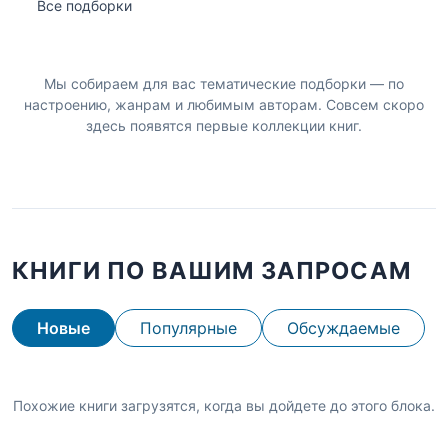
Все подборки
Мы собираем для вас тематические подборки — по
настроению, жанрам и любимым авторам. Совсем скоро
здесь появятся первые коллекции книг.
КНИГИ ПО ВАШИМ ЗАПРОСАМ
Новые
Популярные
Обсуждаемые
Похожие книги загрузятся, когда вы дойдете до этого блока.