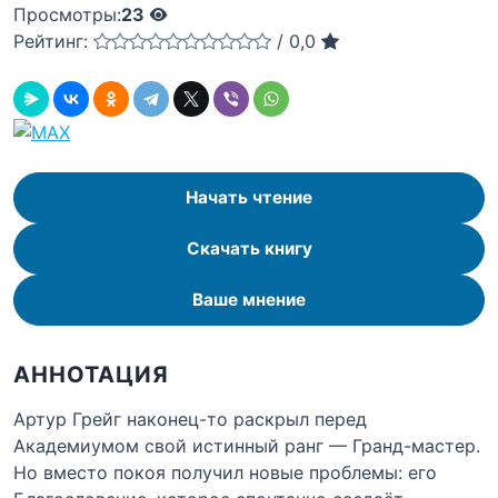
Просмотры:
23
Рейтинг:
/
0,0
Начать чтение
Скачать книгу
Ваше мнение
АННОТАЦИЯ
Артур Грейг наконец-то раскрыл перед
Академиумом свой истинный ранг — Гранд-мастер.
Но вместо покоя получил новые проблемы: его