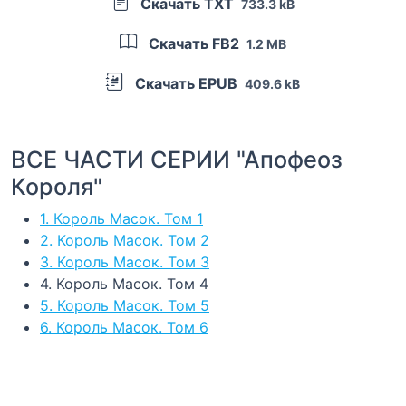
Скачать TXT
733.3 kB
Скачать FB2
1.2 MB
Скачать EPUB
409.6 kB
ВСЕ ЧАСТИ СЕРИИ "Апофеоз
Короля"
1. Король Масок. Том 1
2. Король Масок. Том 2
3. Король Масок. Том 3
4. Король Масок. Том 4
5. Король Масок. Том 5
6. Король Масок. Том 6