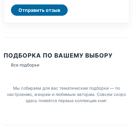
Отправить отзыв
ПОДБОРКА ПО ВАШЕМУ ВЫБОРУ
Все подборки
Мы собираем для вас тематические подборки — по
настроению, жанрам и любимым авторам. Совсем скоро
здесь появятся первые коллекции книг.