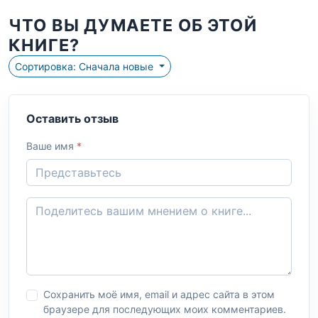
ЧТО ВЫ ДУМАЕТЕ ОБ ЭТОЙ
КНИГЕ?
Сортировка: Сначала новые
Оставить отзыв
Ваше имя
*
Сохранить моё имя, email и адрес сайта в этом
браузере для последующих моих комментариев.