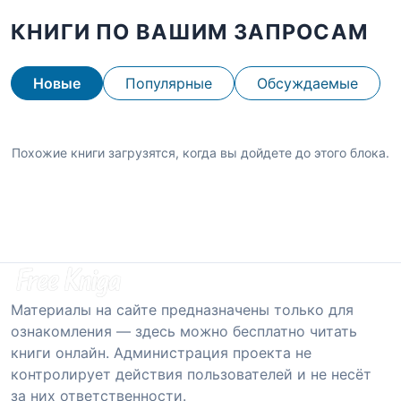
КНИГИ ПО ВАШИМ ЗАПРОСАМ
Новые
Популярные
Обсуждаемые
Похожие книги загрузятся, когда вы дойдете до этого блока.
Материалы на сайте предназначены только для
ознакомления — здесь можно бесплатно читать
книги онлайн. Администрация проекта не
контролирует действия пользователей и не несёт
за них ответственности.