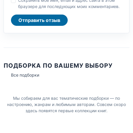
Сохранить моё имя, email и адрес сайта в этом
браузере для последующих моих комментариев.
Отправить отзыв
ПОДБОРКА ПО ВАШЕМУ ВЫБОРУ
Все подборки
Мы собираем для вас тематические подборки — по
настроению, жанрам и любимым авторам. Совсем скоро
здесь появятся первые коллекции книг.