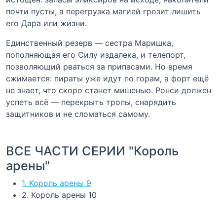
почти пусты, а перегрузка магией грозит лишить
его Дара или жизни.
Единственный резерв — сестра Маришка,
пополняющая его Силу издалека, и телепорт,
позволяющий рваться за припасами. Но время
сжимается: пираты уже идут по горам, а форт ещё
не знает, что скоро станет мишенью. Ронси должен
успеть всё — перекрыть тропы, снарядить
защитников и не сломаться самому.
ВСЕ ЧАСТИ СЕРИИ "Король
арены"
1. Король арены 9
2. Король арены 10