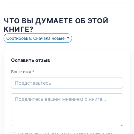
ЧТО ВЫ ДУМАЕТЕ ОБ ЭТОЙ
КНИГЕ?
Сортировка: Сначала новые
Оставить отзыв
Ваше имя
*