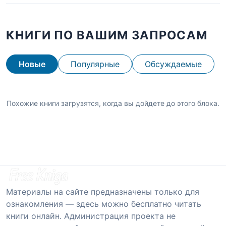
КНИГИ ПО ВАШИМ ЗАПРОСАМ
Новые
Популярные
Обсуждаемые
Похожие книги загрузятся, когда вы дойдете до этого блока.
Материалы на сайте предназначены только для
ознакомления — здесь можно бесплатно читать
книги онлайн. Администрация проекта не