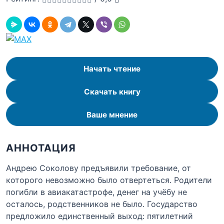
Начать чтение
Скачать книгу
Ваше мнение
АННОТАЦИЯ
Андрею Соколову предъявили требование, от
которого невозможно было отвертеться. Родители
погибли в авиакатастрофе, денег на учёбу не
осталось, родственников не было. Государство
предложило единственный выход: пятилетний