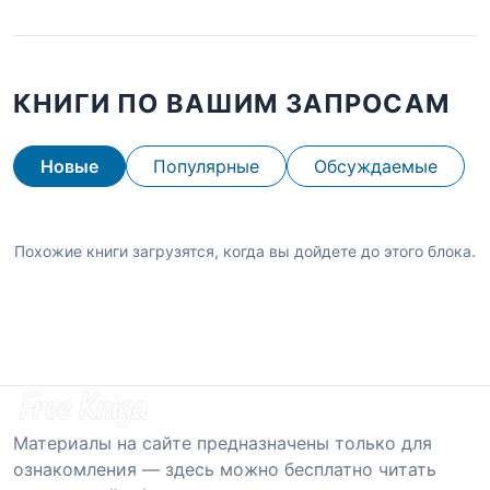
КНИГИ ПО ВАШИМ ЗАПРОСАМ
Новые
Популярные
Обсуждаемые
Похожие книги загрузятся, когда вы дойдете до этого блока.
Материалы на сайте предназначены только для
ознакомления — здесь можно бесплатно читать