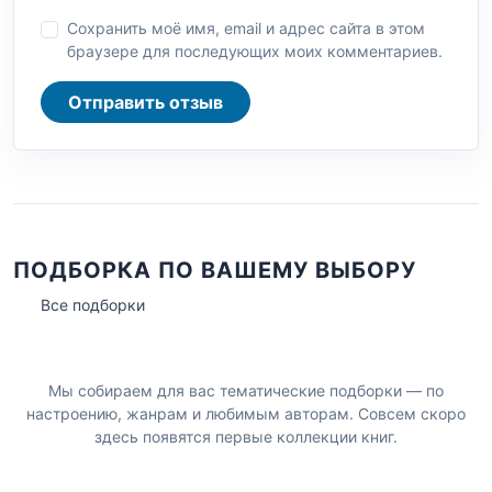
Сохранить моё имя, email и адрес сайта в этом
браузере для последующих моих комментариев.
Отправить отзыв
ПОДБОРКА ПО ВАШЕМУ ВЫБОРУ
Все подборки
Мы собираем для вас тематические подборки — по
настроению, жанрам и любимым авторам. Совсем скоро
здесь появятся первые коллекции книг.