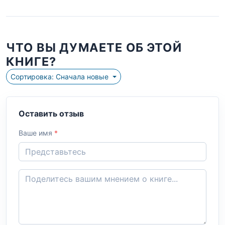
ЧТО ВЫ ДУМАЕТЕ ОБ ЭТОЙ
КНИГЕ?
Сортировка: Сначала новые
Оставить отзыв
Ваше имя
*