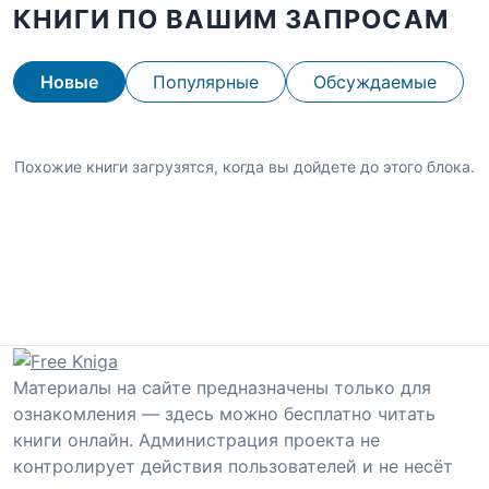
КНИГИ ПО ВАШИМ ЗАПРОСАМ
Новые
Популярные
Обсуждаемые
Похожие книги загрузятся, когда вы дойдете до этого блока.
Материалы на сайте предназначены только для
ознакомления — здесь можно бесплатно читать
книги онлайн. Администрация проекта не
контролирует действия пользователей и не несёт