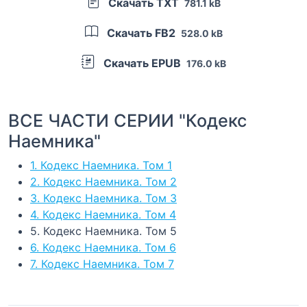
Скачать TXT
781.1 kB
Скачать FB2
528.0 kB
Скачать EPUB
176.0 kB
ВСЕ ЧАСТИ СЕРИИ "Кодекс
Наемника"
1. Кодекс Наемника. Том 1
2. Кодекс Наемника. Том 2
3. Кодекс Наемника. Том 3
4. Кодекс Наемника. Том 4
5. Кодекс Наемника. Том 5
6. Кодекс Наемника. Том 6
7. Кодекс Наемника. Том 7