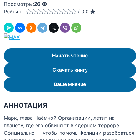
Просмотры:
26
Рейтинг:
/
0,0
Начать чтение
Скачать книгу
Ваше мнение
АННОТАЦИЯ
Марк, глава Наёмной Организации, летит на
планету, где его обвиняют в ядерном терроре.
Официально — чтобы помочь Фелиции разобраться