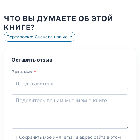
ЧТО ВЫ ДУМАЕТЕ ОБ ЭТОЙ
КНИГЕ?
Сортировка: Сначала новые
Оставить отзыв
Ваше имя
*
Сохранить моё имя, email и адрес сайта в этом