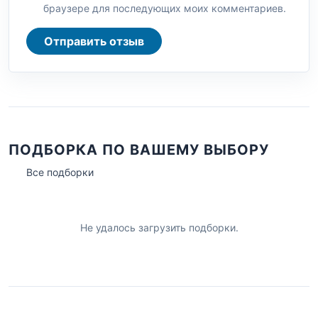
браузере для последующих моих комментариев.
Отправить отзыв
ПОДБОРКА ПО ВАШЕМУ ВЫБОРУ
Все подборки
Не удалось загрузить подборки.