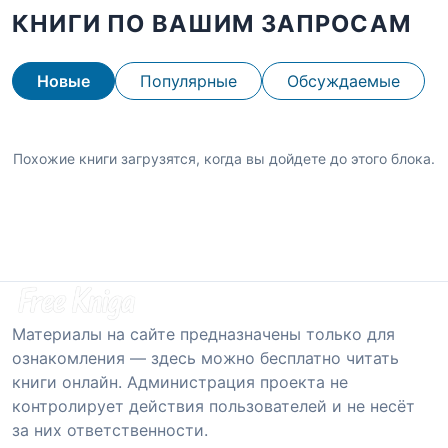
КНИГИ ПО ВАШИМ ЗАПРОСАМ
Новые
Популярные
Обсуждаемые
Похожие книги загрузятся, когда вы дойдете до этого блока.
Материалы на сайте предназначены только для
ознакомления — здесь можно бесплатно читать
книги онлайн. Администрация проекта не
контролирует действия пользователей и не несёт
за них ответственности.