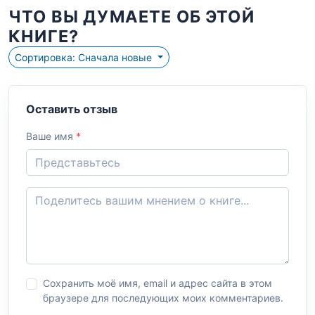
ЧТО ВЫ ДУМАЕТЕ ОБ ЭТОЙ
КНИГЕ?
Сортировка: Сначала новые
Оставить отзыв
Ваше имя
*
Сохранить моё имя, email и адрес сайта в этом
браузере для последующих моих комментариев.