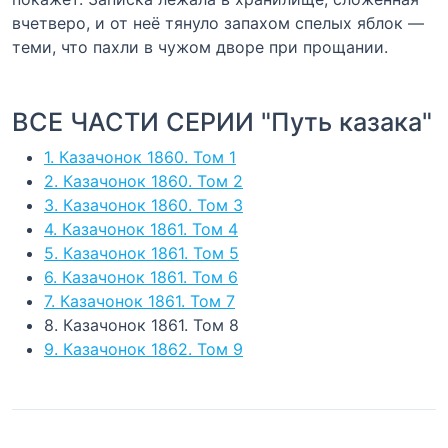
вчетверо, и от неё тянуло запахом спелых яблок —
теми, что пахли в чужом дворе при прощании.
ВСЕ ЧАСТИ СЕРИИ "Путь казака"
1. Казачонок 1860. Том 1
2. Казачонок 1860. Том 2
3. Казачонок 1860. Том 3
4. Казачонок 1861. Том 4
5. Казачонок 1861. Том 5
6. Казачонок 1861. Том 6
7. Казачонок 1861. Том 7
8. Казачонок 1861. Том 8
9. Казачонок 1862. Том 9