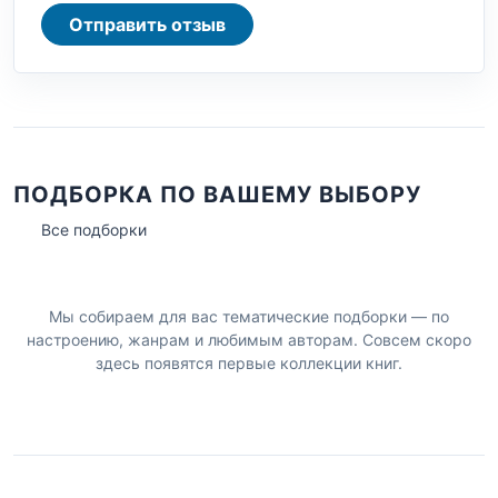
Отправить отзыв
ПОДБОРКА ПО ВАШЕМУ ВЫБОРУ
Все подборки
Мы собираем для вас тематические подборки — по
настроению, жанрам и любимым авторам. Совсем скоро
здесь появятся первые коллекции книг.