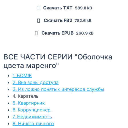
Скачать TXT
589.8 kB
Скачать FB2
782.6 kB
Скачать EPUB
260.9 kB
ВСЕ ЧАСТИ СЕРИИ "Оболочка
цвета маренго"
1. БОМЖ
2. Вне зоны доступа
3. Из ложно понятых интересов службы
4. Каратель
5. Квартирник
6. Коррупционер
7. Недвижимость
8. Ничего личного