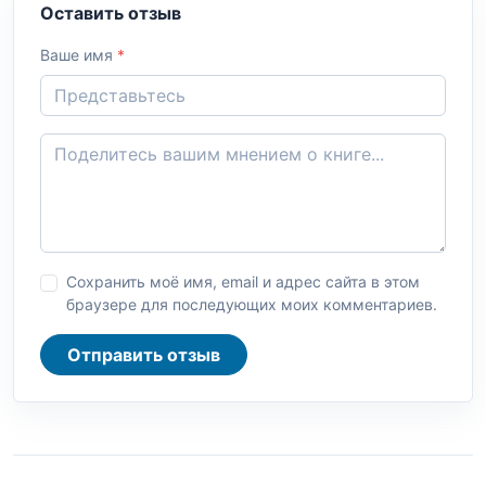
Оставить отзыв
Ваше имя
*
Сохранить моё имя, email и адрес сайта в этом
браузере для последующих моих комментариев.
Отправить отзыв