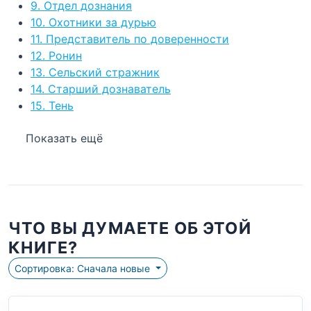
9. Отдел дознания
10. Охотники за дурью
11. Представитель по доверенности
12. Ронин
13. Сельский стражник
14. Старший дознаватель
15. Тень
Показать ещё
ЧТО ВЫ ДУМАЕТЕ ОБ ЭТОЙ
КНИГЕ?
Сортировка: Сначала новые