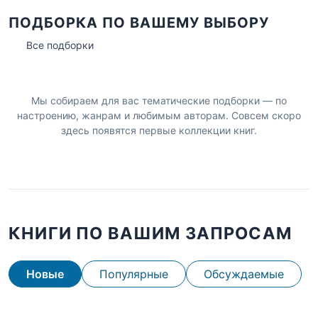
ПОДБОРКА ПО ВАШЕМУ ВЫБОРУ
Все подборки
Мы собираем для вас тематические подборки — по
настроению, жанрам и любимым авторам. Совсем скоро
здесь появятся первые коллекции книг.
КНИГИ ПО ВАШИМ ЗАПРОСАМ
Новые
Популярные
Обсуждаемые