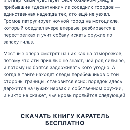
прибывшие «десантники» из соседних городов —
единственная надежда тех, кто ещё не уехал.
Громов патрулирует ночной город на мотоцикле,
который оседлал вчера впервые, разбирается в
перестрелках и учит собаку искать оружие по
запаху гильз.
Местные опера смотрят на них как на отморозков,
потому что эти пришлые не знают, чей род сильнее,
и потому не боятся задерживать кого угодно. А
когда в тайге находят следы перебежчиков с той
стороны границы, становится ясно: порядок здесь
держится на чужих нервах и собственном оружии,
и никто не скажет, чья кровь прольётся следующей.
СКАЧАТЬ КНИГУ КАРАТЕЛЬ
БЕСПЛАТНО