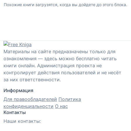
Похожие книги загрузятся, когда вы дойдете до этого блока.
Материалы на сайте предназначены только для
ознакомления — здесь можно бесплатно читать
книги онлайн. Администрация проекта не
контролирует действия пользователей и не несёт
за них ответственности.
Информация
Для правообладателей
Политика
конфиденциальности
О нас
Контакты
Наши контакты: