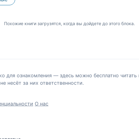
Похожие книги загрузятся, когда вы дойдете до этого блока.
ко для ознакомления — здесь можно бесплатно читать 
не несёт за них ответственности.
енциальности
О нас