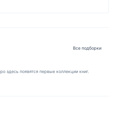
Все подборки
о здесь появятся первые коллекции книг.