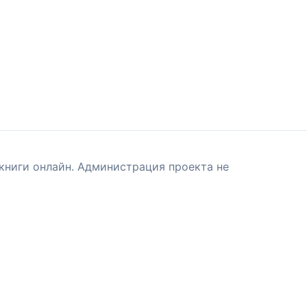
книги онлайн. Администрация проекта не