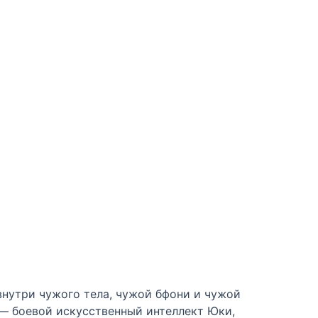
внутри чужого тела, чужой бфони и чужой
 — боевой искусственный интеллект Юки,