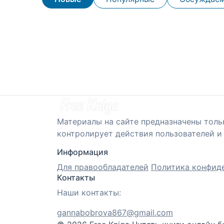
Материалы на сайте предназначены толь
контролирует действия пользователей и 
Информация
Для правообладателей
Политика конфид
Контакты
Наши контакты:
gannabobrova867@gmail.com