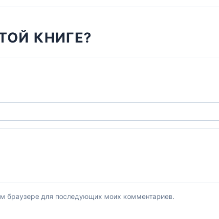
ТОЙ КНИГЕ?
этом браузере для последующих моих комментариев.