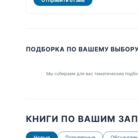
ПОДБОРКА ПО ВАШЕМУ ВЫБОР
Мы собираем для вас тематические подбо
КНИГИ ПО ВАШИМ ЗА
Новые
Популярные
Обсуждае