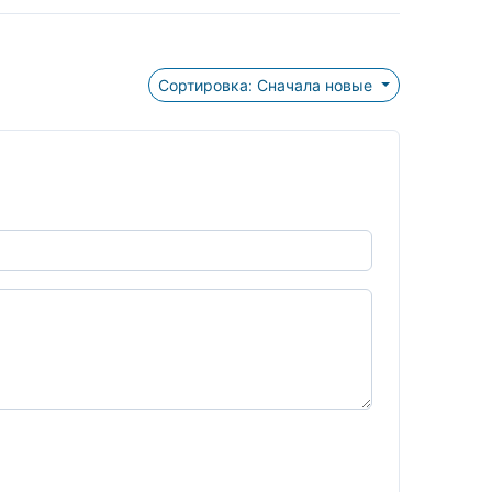
Сортировка: Сначала новые