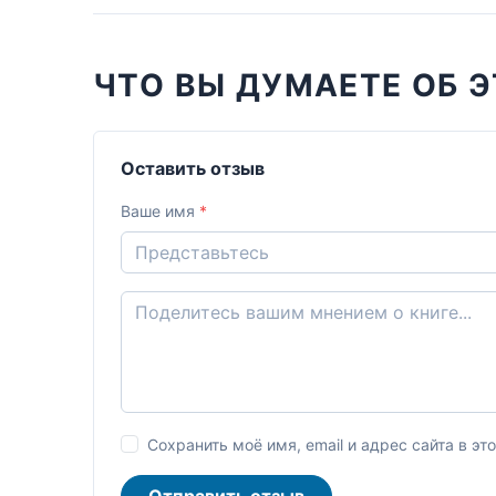
ЧТО ВЫ ДУМАЕТЕ ОБ Э
Оставить отзыв
Ваше имя
*
Сохранить моё имя, email и адрес сайта в 
Отправить отзыв