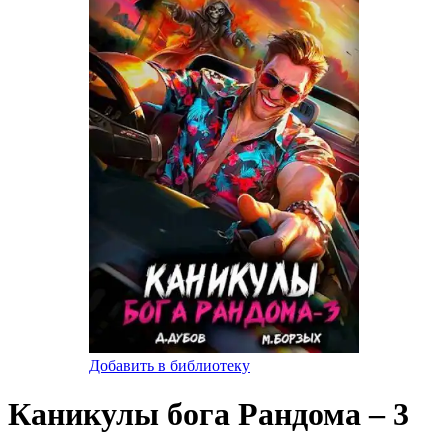
Добавить в библиотеку
Каникулы бога Рандома – 3