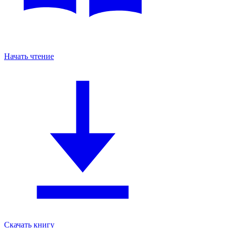
Начать чтение
Скачать книгу