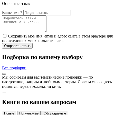
Оставить отзыв
Ваше имя
*
Сохранить моё имя, email и адрес сайта в этом браузере для
последующих моих комментариев.
Отправить отзыв
Подборка по вашему выбору
Все подборки
Мы собираем для вас тематические подборки — по
настроению, жанрам и любимым авторам. Совсем скоро здесь
появятся первые коллекции книг.
Книги по вашим запросам
Новые
Популярные
Обсуждаемые