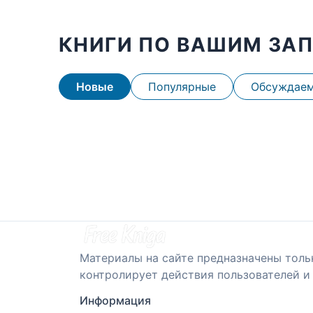
КНИГИ ПО ВАШИМ ЗА
Новые
Популярные
Обсуждае
Материалы на сайте предназначены толь
контролирует действия пользователей и 
Информация