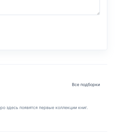
Все подборки
о здесь появятся первые коллекции книг.