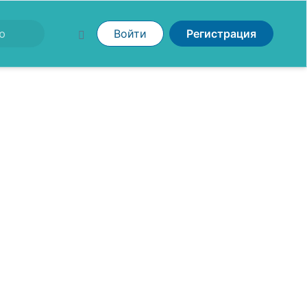
Войти
Регистрация