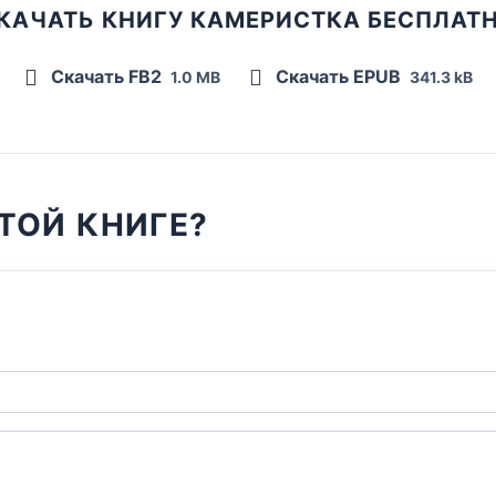
КАЧАТЬ КНИГУ КАМЕРИСТКА БЕСПЛАТ
Скачать FB2
Скачать EPUB
1.0 MB
341.3 kB
ТОЙ КНИГЕ?