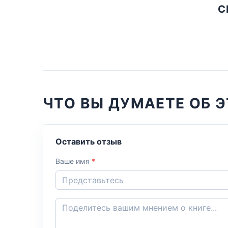
С
ЧТО ВЫ ДУМАЕТЕ ОБ Э
Оставить отзыв
Ваше имя
*