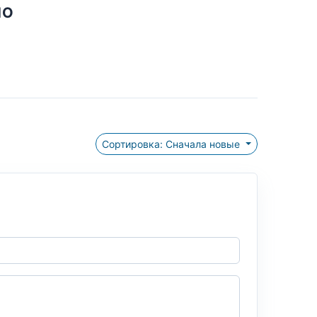
НО
Сортировка: Сначала новые