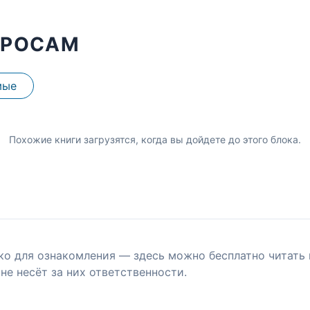
ПРОСАМ
мые
Похожие книги загрузятся, когда вы дойдете до этого блока.
ко для ознакомления — здесь можно бесплатно читать 
не несёт за них ответственности.