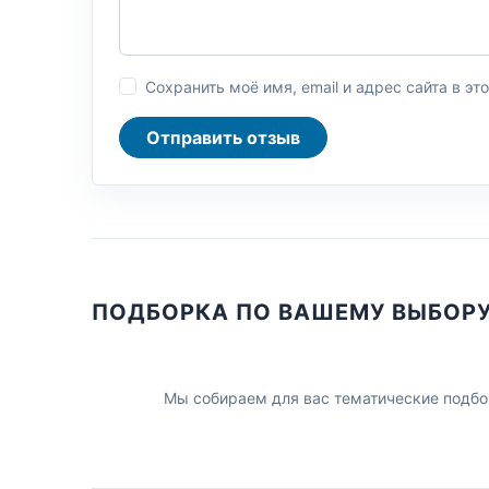
Сохранить моё имя, email и адрес сайта в 
Отправить отзыв
ПОДБОРКА ПО ВАШЕМУ ВЫБОР
Мы собираем для вас тематические подбо