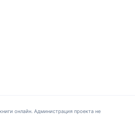
книги онлайн. Администрация проекта не