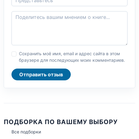
Сохранить моё имя, email и адрес сайта в этом
браузере для последующих моих комментариев.
Отправить отзыв
ПОДБОРКА ПО ВАШЕМУ ВЫБОРУ
Все подборки