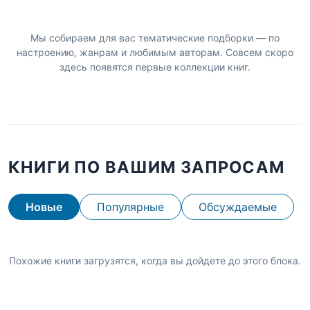
Мы собираем для вас тематические подборки — по
настроению, жанрам и любимым авторам. Совсем скоро
здесь появятся первые коллекции книг.
КНИГИ ПО ВАШИМ ЗАПРОСАМ
Новые
Популярные
Обсуждаемые
Похожие книги загрузятся, когда вы дойдете до этого блока.