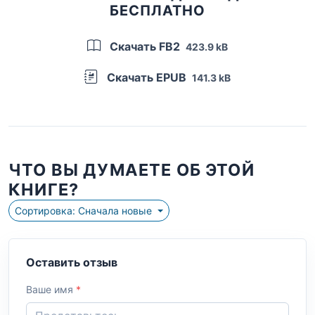
БЕСПЛАТНО
Скачать FB2
423.9 kB
Скачать EPUB
141.3 kB
ЧТО ВЫ ДУМАЕТЕ ОБ ЭТОЙ
КНИГЕ?
Сортировка: Сначала новые
Оставить отзыв
Ваше имя
*