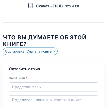
Скачать EPUB
325.4 kB
ЧТО ВЫ ДУМАЕТЕ ОБ ЭТОЙ
КНИГЕ?
Сортировка: Сначала новые
Оставить отзыв
Ваше имя
*