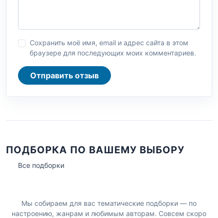
Сохранить моё имя, email и адрес сайта в этом
браузере для последующих моих комментариев.
Отправить отзыв
ПОДБОРКА ПО ВАШЕМУ ВЫБОРУ
Все подборки
Мы собираем для вас тематические подборки — по
настроению, жанрам и любимым авторам. Совсем скоро