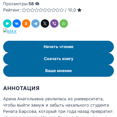
Просмотры:
58
Рейтинг:
/
10,0
Начать чтение
Скачать книгу
Ваше мнение
АННОТАЦИЯ
Арина Анатольевна уволилась из университета,
чтобы выйти замуж и забыть нахального студента
Рината Барсова, который три года назад превратил