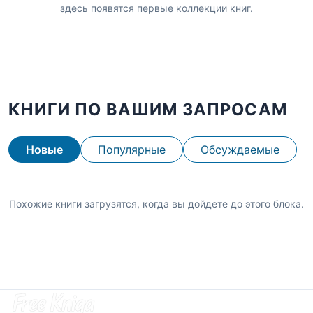
здесь появятся первые коллекции книг.
КНИГИ ПО ВАШИМ ЗАПРОСАМ
Новые
Популярные
Обсуждаемые
Похожие книги загрузятся, когда вы дойдете до этого блока.