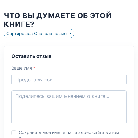
ЧТО ВЫ ДУМАЕТЕ ОБ ЭТОЙ
КНИГЕ?
Сортировка: Сначала новые
Оставить отзыв
Ваше имя
*
Сохранить моё имя, email и адрес сайта в этом