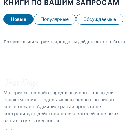
КНИГИ ПО ВАШИМ ЗАПРОСАМ
Новые
Популярные
Обсуждаемые
Похожие книги загрузятся, когда вы дойдете до этого блока.
Материалы на сайте предназначены только для
ознакомления — здесь можно бесплатно читать
книги онлайн. Администрация проекта не
контролирует действия пользователей и не несёт
за них ответственности.