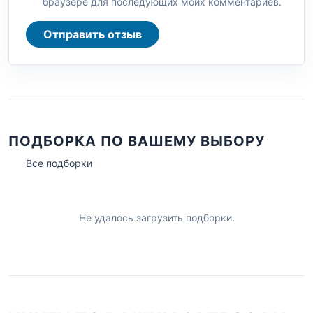
браузере для последующих моих комментариев.
Отправить отзыв
ПОДБОРКА ПО ВАШЕМУ ВЫБОРУ
Все подборки
Не удалось загрузить подборки.