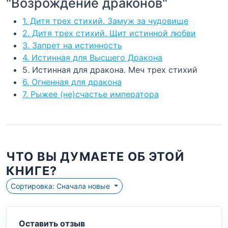
"Возрождение драконов"
1. Дитя трех стихий. Замуж за чудовище
2. Дитя трех стихий. Щит истинной любви
3. Запрет на истинность
4. Истинная для Высшего Дракона
5. Истинная для дракона. Меч трех стихий
6. Огненная для дракона
7. Рыжее (не)счастье императора
ЧТО ВЫ ДУМАЕТЕ ОБ ЭТОЙ
КНИГЕ?
Сортировка: Сначала новые
Оставить отзыв