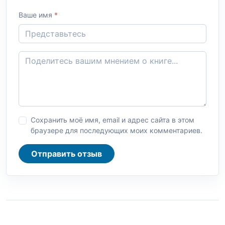
Ваше имя
*
Сохранить моё имя, email и адрес сайта в этом
браузере для последующих моих комментариев.
Отправить отзыв