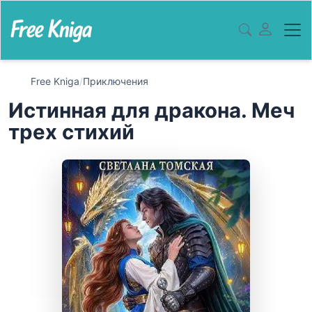
Free Kniga
/
Приключения
Истинная для дракона. Меч
трех стихий