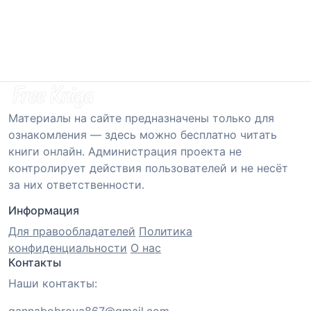
Материалы на сайте предназначены только для
ознакомления — здесь можно бесплатно читать
книги онлайн. Администрация проекта не
контролирует действия пользователей и не несёт
за них ответственности.
Информация
Для правообладателей
Политика
конфиденциальности
О нас
Контакты
Наши контакты: