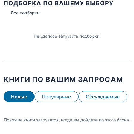
ПОДБОРКА ПО ВАШЕМУ ВЫБОРУ
Все подборки
Не удалось загрузить подборки.
КНИГИ ПО ВАШИМ ЗАПРОСАМ
Новые
Популярные
Обсуждаемые
Похожие книги загрузятся, когда вы дойдете до этого блока.