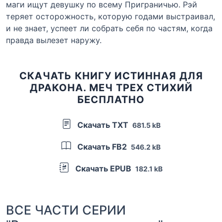
маги ищут девушку по всему Приграничью. Рэй
теряет осторожность, которую годами выстраивал,
и не знает, успеет ли собрать себя по частям, когда
правда вылезет наружу.
СКАЧАТЬ КНИГУ ИСТИННАЯ ДЛЯ
ДРАКОНА. МЕЧ ТРЕХ СТИХИЙ
БЕСПЛАТНО
Скачать TXT
681.5 kB
Скачать FB2
546.2 kB
Скачать EPUB
182.1 kB
ВСЕ ЧАСТИ СЕРИИ