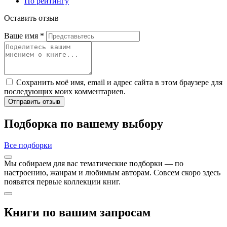
По рейтингу
Оставить отзыв
Ваше имя
*
Сохранить моё имя, email и адрес сайта в этом браузере для
последующих моих комментариев.
Отправить отзыв
Подборка по вашему выбору
Все подборки
Мы собираем для вас тематические подборки — по
настроению, жанрам и любимым авторам. Совсем скоро здесь
появятся первые коллекции книг.
Книги по вашим запросам