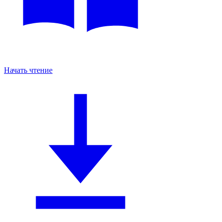
Начать чтение