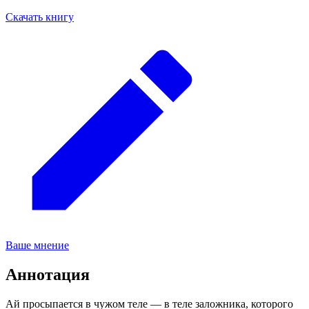
Скачать книгу
Ваше мнение
Аннотация
Ай просыпается в чужом теле — в теле заложника, которого