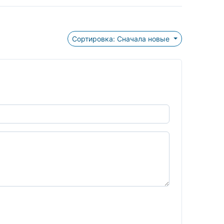
Сортировка: Сначала новые