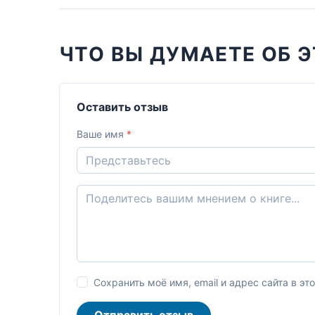
ЧТО ВЫ ДУМАЕТЕ ОБ Э
Оставить отзыв
Ваше имя
*
Сохранить моё имя, email и адрес сайта в 
Отправить отзыв