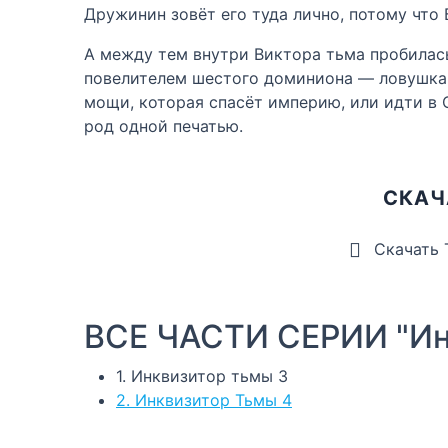
Дружинин зовёт его туда лично, потому что
А между тем внутри Виктора тьма пробилась
повелителем шестого доминиона — ловушка,
мощи, которая спасёт империю, или идти в 
род одной печатью.
СКАЧ
Скачать
ВСЕ ЧАСТИ СЕРИИ "Ин
1. Инквизитор тьмы 3
2. Инквизитор Тьмы 4