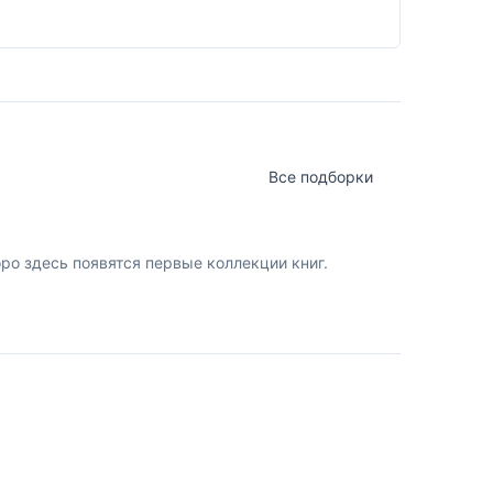
Все подборки
о здесь появятся первые коллекции книг.