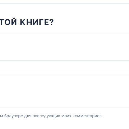
ТОЙ КНИГЕ?
этом браузере для последующих моих комментариев.