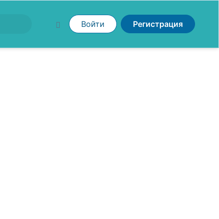
Войти
Регистрация