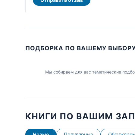
ПОДБОРКА ПО ВАШЕМУ ВЫБОР
Мы собираем для вас тематические подбо
КНИГИ ПО ВАШИМ ЗА
Новые
Популярные
Обсуждае