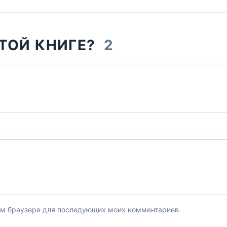
ЭТОЙ КНИГЕ?
2
этом браузере для последующих моих комментариев.