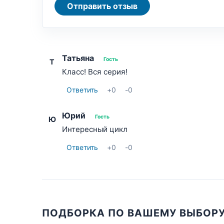
Отправить отзыв
Татьяна
Гость
Т
Класс! Вся серия!
Ответить
+
0
-
0
Юрий
Гость
Ю
Интересный цикл
Ответить
+
0
-
0
ПОДБОРКА ПО ВАШЕМУ ВЫБОР