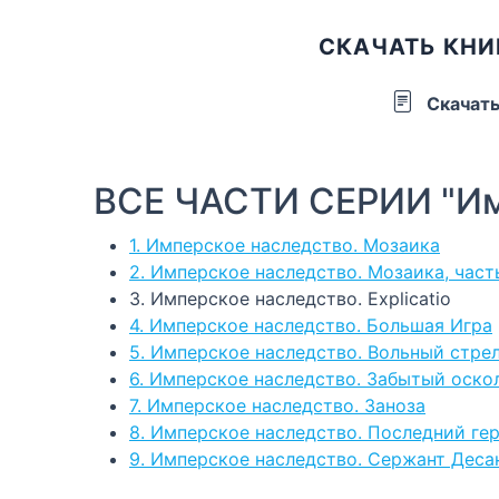
СКАЧАТЬ КНИ
Скачат
ВСЕ ЧАСТИ СЕРИИ "Им
1. Имперское наследство. Мозаика
2. Имперское наследство. Мозаика, част
3. Имперское наследство. Explicatio
4. Имперское наследство. Большая Игра
5. Имперское наследство. Вольный стре
6. Имперское наследство. Забытый оско
7. Имперское наследство. Заноза
8. Имперское наследство. Последний ге
9. Имперское наследство. Сержант Деса