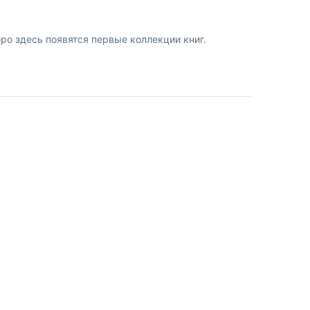
о здесь появятся первые коллекции книг.