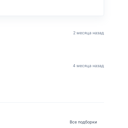
2 месяца назад
4 месяца назад
Все подборки