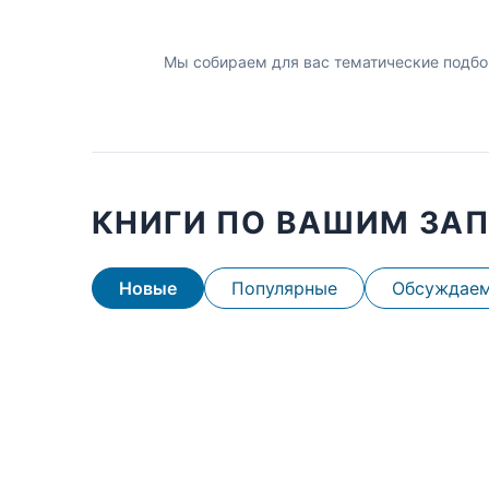
Мы собираем для вас тематические подбо
КНИГИ ПО ВАШИМ ЗА
Новые
Популярные
Обсуждае