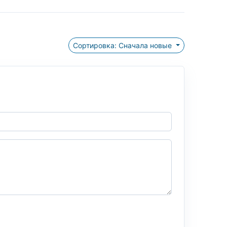
Сортировка: Сначала новые