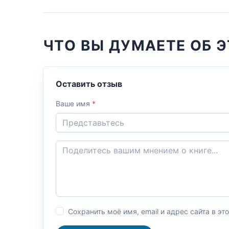
ЧТО ВЫ ДУМАЕТЕ ОБ 
Оставить отзыв
Ваше имя
*
Сохранить моё имя, email и адрес сайта в 