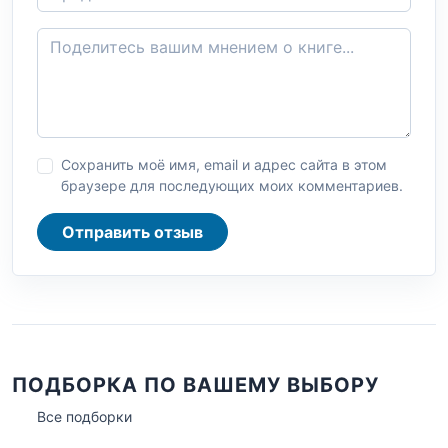
Сохранить моё имя, email и адрес сайта в этом
браузере для последующих моих комментариев.
Отправить отзыв
ПОДБОРКА ПО ВАШЕМУ ВЫБОРУ
Все подборки