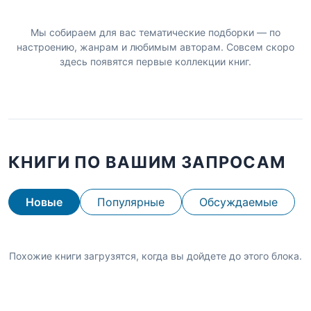
Мы собираем для вас тематические подборки — по
настроению, жанрам и любимым авторам. Совсем скоро
здесь появятся первые коллекции книг.
КНИГИ ПО ВАШИМ ЗАПРОСАМ
Новые
Популярные
Обсуждаемые
Похожие книги загрузятся, когда вы дойдете до этого блока.