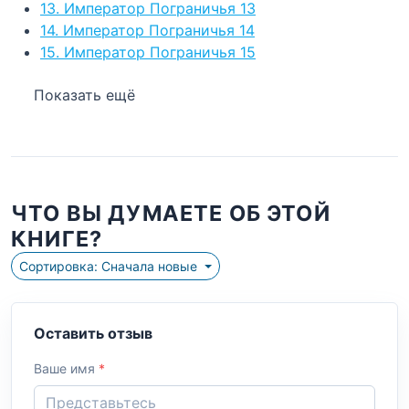
13. Император Пограничья 13
14. Император Пограничья 14
15. Император Пограничья 15
Показать ещё
ЧТО ВЫ ДУМАЕТЕ ОБ ЭТОЙ
КНИГЕ?
Сортировка: Сначала новые
Оставить отзыв
Ваше имя
*