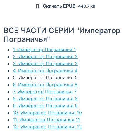
Скачать EPUB
443.7 kB
ВСЕ ЧАСТИ СЕРИИ "Император
Пограничья"
1. Император Пограничья 1
2. Император Пограничья 2
3. Император Пограничья 3
4. Император Пограничья 4
5. Император Пограничья 5
6. Император Пограничья 6
7. Император Пограничья 7
8. Император Пограничья 8
9. Император Пограничья 9
10. Император Пограничья 10
11. Император Пограничья 11
12. Император Пограничья 12