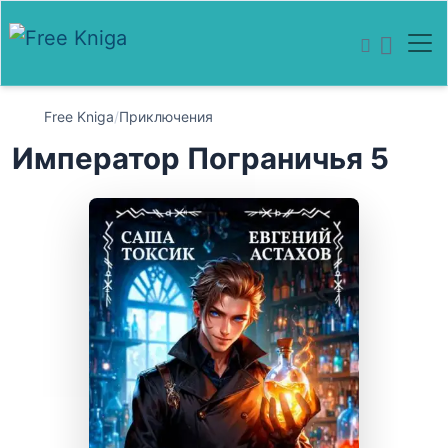
Free Kniga
/
Приключения
Император Пограничья 5