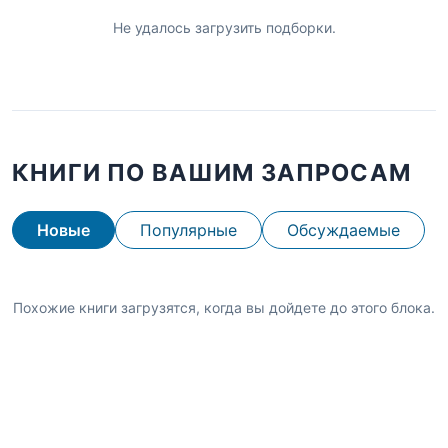
Не удалось загрузить подборки.
КНИГИ ПО ВАШИМ ЗАПРОСАМ
Новые
Популярные
Обсуждаемые
Похожие книги загрузятся, когда вы дойдете до этого блока.