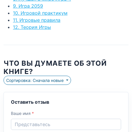
9. Игра 2059
10. Игровой практикум
11. Игровые правила
12. Теория Игры
ЧТО ВЫ ДУМАЕТЕ ОБ ЭТОЙ
КНИГЕ?
Сортировка: Сначала новые
Оставить отзыв
Ваше имя
*