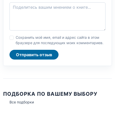
Сохранить моё имя, email и адрес сайта в этом
браузере для последующих моих комментариев.
Отправить отзыв
ПОДБОРКА ПО ВАШЕМУ ВЫБОРУ
Все подборки