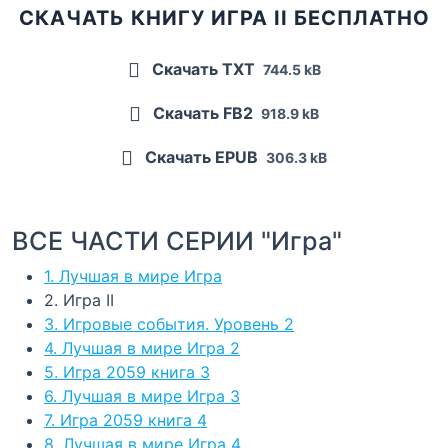
СКАЧАТЬ КНИГУ ИГРА II БЕСПЛАТНО
Скачать TXT
744.5 kB
Скачать FB2
918.9 kB
Скачать EPUB
306.3 kB
ВСЕ ЧАСТИ СЕРИИ "Игра"
1. Лучшая в мире Игра
2. Игра II
3. Игровые события. Уровень 2
4. Лучшая в мире Игра 2
5. Игра 2059 книга 3
6. Лучшая в мире Игра 3
7. Игра 2059 книга 4
8. Лучшая в мире Игра 4