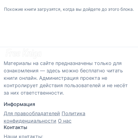
Похожие книги загрузятся, когда вы дойдете до этого блока.
Материалы на сайте предназначены только для
ознакомления — здесь можно бесплатно читать
книги онлайн. Администрация проекта не
контролирует действия пользователей и не несёт
за них ответственности.
Информация
Для правообладателей
Политика
конфиденциальности
О нас
Контакты
Наши контакты: