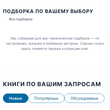
ПОДБОРКА ПО ВАШЕМУ ВЫБОРУ
Все подборки
Мы собираем для вас тематические подборки — по
настроению, жанрам и любимым авторам. Совсем скоро
здесь появятся первые коллекции книг.
КНИГИ ПО ВАШИМ ЗАПРОСАМ
Новые
Популярные
Обсуждаемые