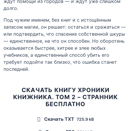
ждут помощи из городов — и ждут уже слишком
долго.
Под чужим именем, без книг и с истощённым
запасом магии, он решает: остаться и сражаться —
или подтвердить, что спасение собственной шкуры
— единственное, на что он способен. Но оборотень
оказывается быстрее, хитрее и злее любых
учебников, а единственный способ убить его
требует подойти так близко, что ошибка станет
последней.
СКАЧАТЬ КНИГУ ХРОНИКИ
КНИЖНИКА. ТОМ 2 – СТРАННИК
БЕСПЛАТНО
Скачать TXT
725.9 kB