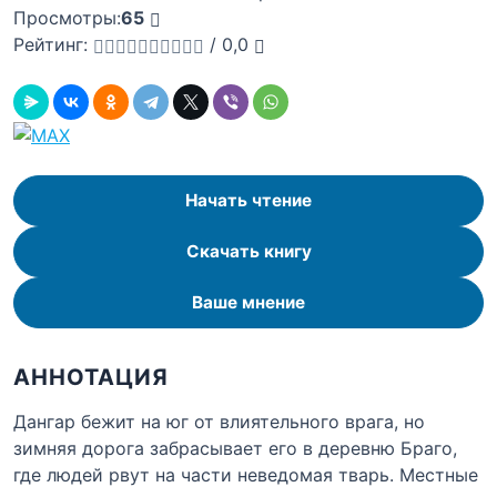
Просмотры:
65
Рейтинг:
/
0,0
Начать чтение
Скачать книгу
Ваше мнение
АННОТАЦИЯ
Дангар бежит на юг от влиятельного врага, но
зимняя дорога забрасывает его в деревню Браго,
где людей рвут на части неведомая тварь. Местные