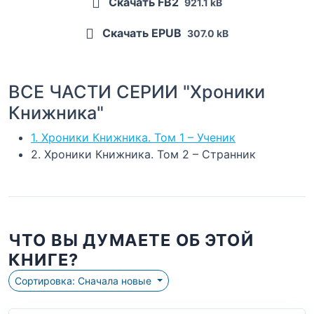
Скачать FB2
921.1 kB
Скачать EPUB
307.0 kB
ВСЕ ЧАСТИ СЕРИИ "Хроники
Книжника"
1. Хроники Книжника. Том 1 – Ученик
2. Хроники Книжника. Том 2 – Странник
ЧТО ВЫ ДУМАЕТЕ ОБ ЭТОЙ
КНИГЕ?
Сортировка: Сначала новые