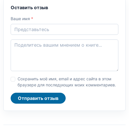
Оставить отзыв
Ваше имя
*
Сохранить моё имя, email и адрес сайта в этом
браузере для последующих моих комментариев.
Отправить отзыв