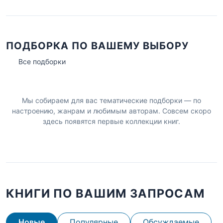
ПОДБОРКА ПО ВАШЕМУ ВЫБОРУ
Все подборки
Мы собираем для вас тематические подборки — по
настроению, жанрам и любимым авторам. Совсем скоро
здесь появятся первые коллекции книг.
КНИГИ ПО ВАШИМ ЗАПРОСАМ
Новые
Популярные
Обсуждаемые