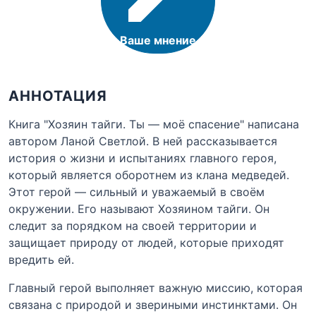
Ваше мнение
АННОТАЦИЯ
Книга "Хозяин тайги. Ты — моё спасение" написана
автором Ланой Светлой. В ней рассказывается
история о жизни и испытаниях главного героя,
который является оборотнем из клана медведей.
Этот герой — сильный и уважаемый в своём
окружении. Его называют Хозяином тайги. Он
следит за порядком на своей территории и
защищает природу от людей, которые приходят
вредить ей.
Главный герой выполняет важную миссию, которая
связана с природой и звериными инстинктами. Он