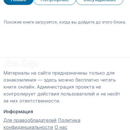
Похожие книги загрузятся, когда вы дойдете до этого блока.
Материалы на сайте предназначены только для
ознакомления — здесь можно бесплатно читать
книги онлайн. Администрация проекта не
контролирует действия пользователей и не несёт
за них ответственности.
Информация
Для правообладателей
Политика
конфиденциальности
О нас