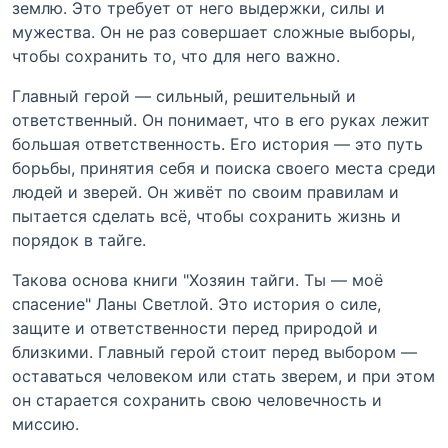
землю. Это требует от него выдержки, силы и
мужества. Он не раз совершает сложные выборы,
чтобы сохранить то, что для него важно.
Главный герой — сильный, решительный и
ответственный. Он понимает, что в его руках лежит
большая ответственность. Его история — это путь
борьбы, принятия себя и поиска своего места среди
людей и зверей. Он живёт по своим правилам и
пытается сделать всё, чтобы сохранить жизнь и
порядок в тайге.
Такова основа книги "Хозяин тайги. Ты — моё
спасение" Ланы Светлой. Это история о силе,
защите и ответственности перед природой и
близкими. Главный герой стоит перед выбором —
оставаться человеком или стать зверем, и при этом
он старается сохранить свою человечность и
миссию.