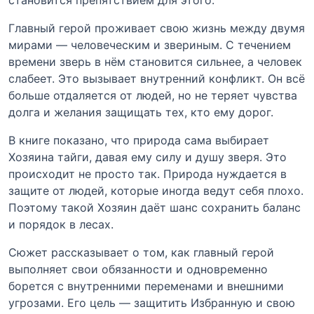
Главный герой проживает свою жизнь между двумя
мирами — человеческим и звериным. С течением
времени зверь в нём становится сильнее, а человек
слабеет. Это вызывает внутренний конфликт. Он всё
больше отдаляется от людей, но не теряет чувства
долга и желания защищать тех, кто ему дорог.
В книге показано, что природа сама выбирает
Хозяина тайги, давая ему силу и душу зверя. Это
происходит не просто так. Природа нуждается в
защите от людей, которые иногда ведут себя плохо.
Поэтому такой Хозяин даёт шанс сохранить баланс
и порядок в лесах.
Сюжет рассказывает о том, как главный герой
выполняет свои обязанности и одновременно
борется с внутренними переменами и внешними
угрозами. Его цель — защитить Избранную и свою