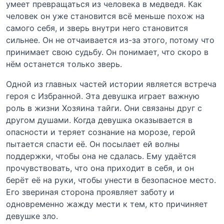
умеет превращаться из человека в медведя. Как
человек он уже становится всё меньше похож на
самого себя, и зверь внутри него становится
сильнее. Он не отчаивается из-за этого, потому что
принимает свою судьбу. Он понимает, что скоро в
нём останется только зверь.
Одной из главных частей истории является встреча
героя с Избранной. Эта девушка играет важную
роль в жизни Хозяина тайги. Они связаны друг с
другом душами. Когда девушка оказывается в
опасности и теряет сознание на морозе, герой
пытается спасти её. Он посылает ей волны
поддержки, чтобы она не сдалась. Ему удаётся
прочувствовать, что она приходит в себя, и он
берёт её на руки, чтобы унести в безопасное место.
Его звериная сторона проявляет заботу и
одновременно жажду мести к тем, кто причиняет
девушке зло.