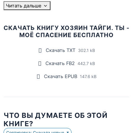
Читать дальше
СКАЧАТЬ КНИГУ ХОЗЯИН ТАЙГИ. ТЫ -
МОЁ СПАСЕНИЕ БЕСПЛАТНО
Скачать TXT
302.1 kB
Скачать FB2
442.7 kB
Скачать EPUB
147.6 kB
ЧТО ВЫ ДУМАЕТЕ ОБ ЭТОЙ
КНИГЕ?
Сортировка: Сначала новые