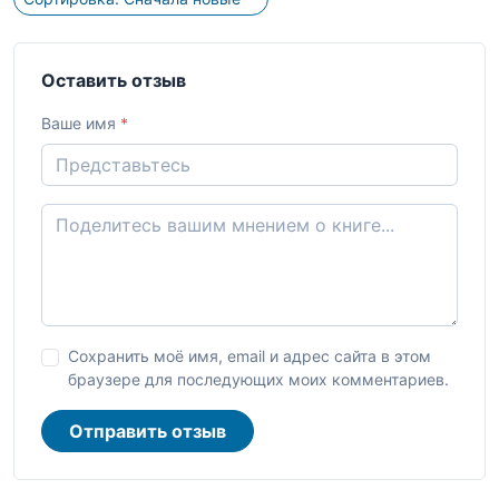
Оставить отзыв
Ваше имя
*
Сохранить моё имя, email и адрес сайта в этом
браузере для последующих моих комментариев.
Отправить отзыв