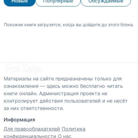
Новые
Популярные
Обсуждаемые
Похожие книги загрузятся, когда вы дойдете до этого блока.
Материалы на сайте предназначены только для
ознакомления — здесь можно бесплатно читать
книги онлайн. Администрация проекта не
контролирует действия пользователей и не несёт
за них ответственности.
Информация
Для правообладателей
Политика
конфиденциальности
О нас