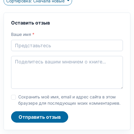
Сортировка: Сначала новые
Оставить отзыв
Ваше имя
*
Сохранить моё имя, email и адрес сайта в этом
браузере для последующих моих комментариев.
Отправить отзыв