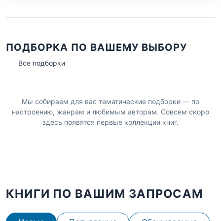
ПОДБОРКА ПО ВАШЕМУ ВЫБОРУ
Все подборки
Мы собираем для вас тематические подборки — по
настроению, жанрам и любимым авторам. Совсем скоро
здесь появятся первые коллекции книг.
КНИГИ ПО ВАШИМ ЗАПРОСАМ