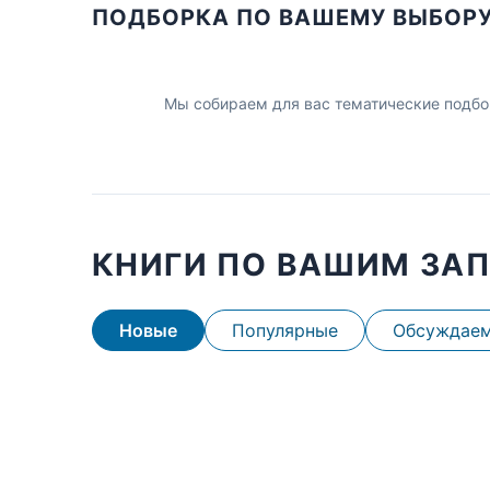
ПОДБОРКА ПО ВАШЕМУ ВЫБОР
Мы собираем для вас тематические подбо
КНИГИ ПО ВАШИМ ЗА
Новые
Популярные
Обсуждае