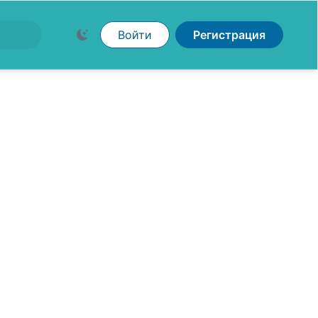
Войти
Регистрация