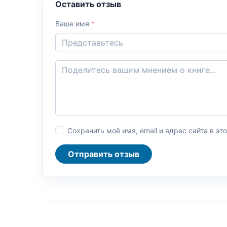
Оставить отзыв
Ваше имя
*
Сохранить моё имя, email и адрес сайта в 
Отправить отзыв