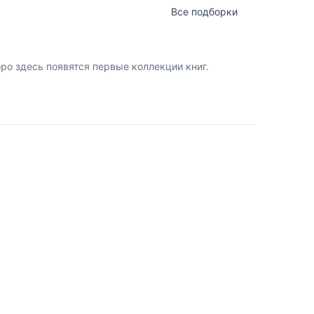
Все подборки
о здесь появятся первые коллекции книг.