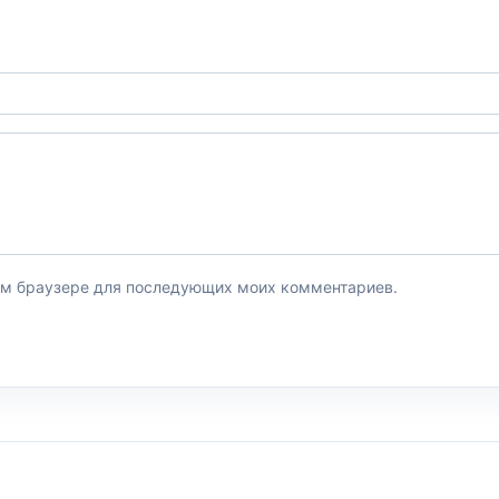
этом браузере для последующих моих комментариев.