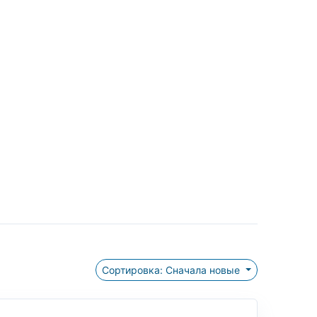
Сортировка: Сначала новые