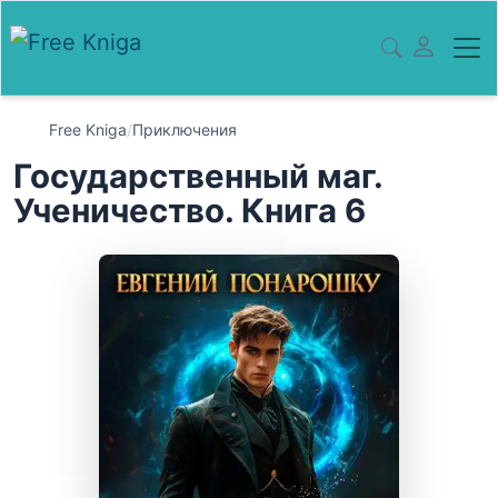
Free Kniga
/
Приключения
Государственный маг.
Ученичество. Книга 6