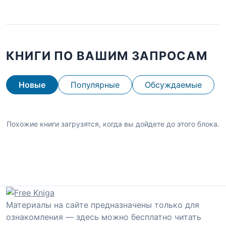
КНИГИ ПО ВАШИМ ЗАПРОСАМ
Новые
Популярные
Обсуждаемые
Похожие книги загрузятся, когда вы дойдете до этого блока.
Материалы на сайте предназначены только для
ознакомления — здесь можно бесплатно читать