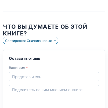
ЧТО ВЫ ДУМАЕТЕ ОБ ЭТОЙ
КНИГЕ?
Сортировка: Сначала новые
Оставить отзыв
Ваше имя
*