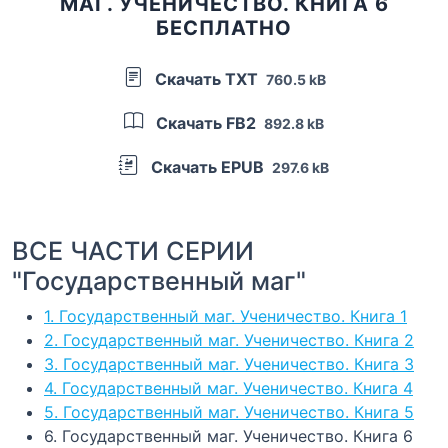
МАГ. УЧЕНИЧЕСТВО. КНИГА 6
БЕСПЛАТНО
Скачать TXT
760.5 kB
Скачать FB2
892.8 kB
Скачать EPUB
297.6 kB
ВСЕ ЧАСТИ СЕРИИ
"Государственный маг"
1. Государственный маг. Ученичество. Книга 1
2. Государственный маг. Ученичество. Книга 2
3. Государственный маг. Ученичество. Книга 3
4. Государственный маг. Ученичество. Книга 4
5. Государственный маг. Ученичество. Книга 5
6. Государственный маг. Ученичество. Книга 6