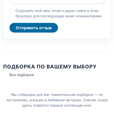
Сохранить моё имя, email и адрес сайта в этом
браузере для последующих моих комментариев.
Отправить отзыв
ПОДБОРКА ПО ВАШЕМУ ВЫБОРУ
Все подборки
Мы собираем для вас тематические подборки — по
настроению, жанрам и любимым авторам. Совсем скоро
здесь появятся первые коллекции книг.