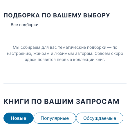
ПОДБОРКА ПО ВАШЕМУ ВЫБОРУ
Все подборки
Мы собираем для вас тематические подборки — по
настроению, жанрам и любимым авторам. Совсем скоро
здесь появятся первые коллекции книг.
КНИГИ ПО ВАШИМ ЗАПРОСАМ
Новые
Популярные
Обсуждаемые