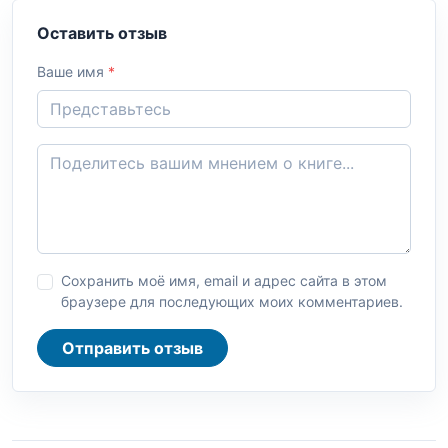
Оставить отзыв
Ваше имя
*
Сохранить моё имя, email и адрес сайта в этом
браузере для последующих моих комментариев.
Отправить отзыв