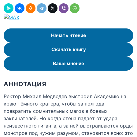
Начать чтение
Скачать книгу
Ваше мнение
АННОТАЦИЯ
Ректор Михаил Медведев выстроил Академию на
краю тёмного кратера, чтобы за полгода
превратить сомнительных магов в боевых
заклинателей. Но когда стена падает от удара
неизвестного гиганта, а за ней выстраиваются орды
монстров под чужим разумом, становится ясно: это