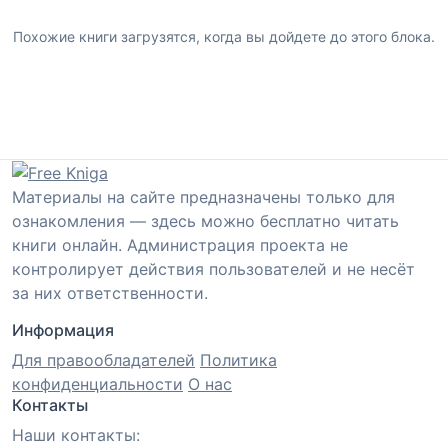
Похожие книги загрузятся, когда вы дойдете до этого блока.
Материалы на сайте предназначены только для
ознакомления — здесь можно бесплатно читать
книги онлайн. Администрация проекта не
контролирует действия пользователей и не несёт
за них ответственности.
Информация
Для правообладателей
Политика
конфиденциальности
О нас
Контакты
Наши контакты: