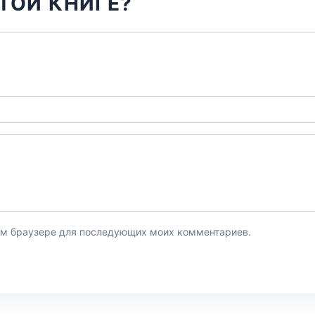
ТОЙ КНИГЕ?
этом браузере для последующих моих комментариев.