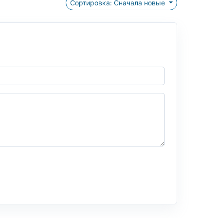
Сортировка: Сначала новые