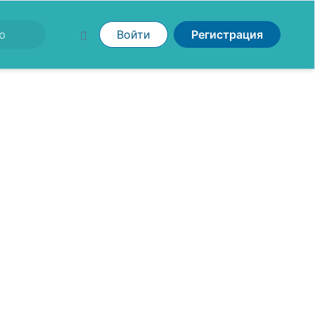
Войти
Регистрация