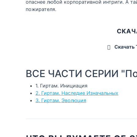
опаснее любой корпоративной интриги. А та
пожирателя.
СКАЧ
Скачать
ВСЕ ЧАСТИ СЕРИИ "По
1. Гиртам. Инициация
2. Гиртам. Наследие Изначальных
3. Гиртам. Эволюция