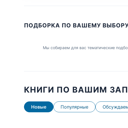
ПОДБОРКА ПО ВАШЕМУ ВЫБОР
Мы собираем для вас тематические подбо
КНИГИ ПО ВАШИМ ЗА
Новые
Популярные
Обсуждае