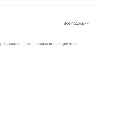
Все подборки
о здесь появятся первые коллекции книг.