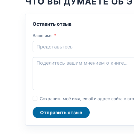
ЧТО ВЫ ДУМАЕТЕ ОБ Э
Оставить отзыв
Ваше имя
*
Сохранить моё имя, email и адрес сайта в 
Отправить отзыв