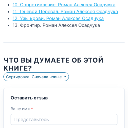
10. Сопротивление. Роман Алексея Осадчука
11. Теневой Перевал. Роман Алексея Осадчука
12. Узы крови. Роман Алексея Осадчука
13. Фронтир. Роман Алексея Осадчука
ЧТО ВЫ ДУМАЕТЕ ОБ ЭТОЙ
КНИГЕ?
Сортировка: Сначала новые
Оставить отзыв
Ваше имя
*