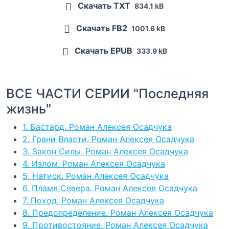
Скачать TXT
834.1 kB
Скачать FB2
1001.6 kB
Скачать EPUB
333.9 kB
ВСЕ ЧАСТИ СЕРИИ "Последняя
жизнь"
1. Бастард. Роман Алексея Осадчука
2. Грани Власти. Роман Алексея Осадчука
3. Закон Силы. Роман Алексея Осадчука
4. Излом. Роман Алексея Осадчука
5. Натиск. Роман Алексея Осадчука
6. Пламя Севера. Роман Алексея Осадчука
7. Поход. Роман Алексея Осадчука
8. Предопределение. Роман Алексея Осадчука
9. Противостояние. Роман Алексея Осадчука