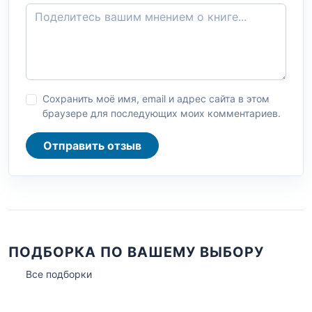
Сохранить моё имя, email и адрес сайта в этом
браузере для последующих моих комментариев.
Отправить отзыв
ПОДБОРКА ПО ВАШЕМУ ВЫБОРУ
Все подборки