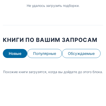
Не удалось загрузить подборки.
КНИГИ ПО ВАШИМ ЗАПРОСАМ
Новые
Популярные
Обсуждаемые
Похожие книги загрузятся, когда вы дойдете до этого блока.