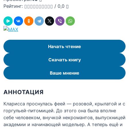
Рейтинг:
/
0,0
Начать чтение
Скачать книгу
Ваше мнение
АННОТАЦИЯ
Кларисса проснулась феей — розовой, крылатой и с
горгульей-питомицей. До этого она была вполне
себе человеком, внучкой некромантов, выпускницей
академии и начинающей модельер. А теперь ещё и