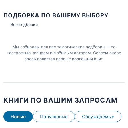
ПОДБОРКА ПО ВАШЕМУ ВЫБОРУ
Все подборки
Мы собираем для вас тематические подборки — по
настроению, жанрам и любимым авторам. Совсем скоро
здесь появятся первые коллекции книг.
КНИГИ ПО ВАШИМ ЗАПРОСАМ
Новые
Популярные
Обсуждаемые