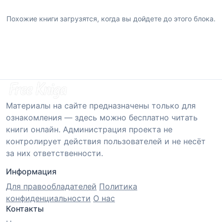
Похожие книги загрузятся, когда вы дойдете до этого блока.
Материалы на сайте предназначены только для
ознакомления — здесь можно бесплатно читать
книги онлайн. Администрация проекта не
контролирует действия пользователей и не несёт
за них ответственности.
Информация
Для правообладателей
Политика
конфиденциальности
О нас
Контакты