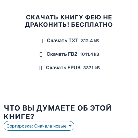
СКАЧАТЬ КНИГУ ФЕЮ НЕ
ДРАКОНИТЬ! БЕСПЛАТНО
Скачать TXT
812.4 kB
Скачать FB2
1011.4 kB
Скачать EPUB
337.1 kB
ЧТО ВЫ ДУМАЕТЕ ОБ ЭТОЙ
КНИГЕ?
Сортировка: Сначала новые