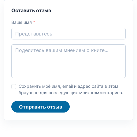
Оставить отзыв
Ваше имя
*
Сохранить моё имя, email и адрес сайта в этом
браузере для последующих моих комментариев.
Отправить отзыв