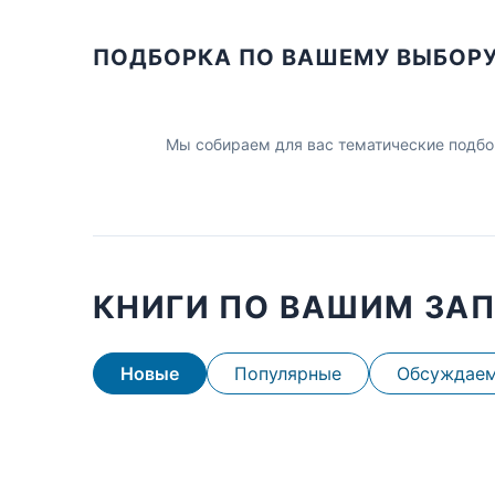
ПОДБОРКА ПО ВАШЕМУ ВЫБОР
Мы собираем для вас тематические подбо
КНИГИ ПО ВАШИМ ЗА
Новые
Популярные
Обсуждае