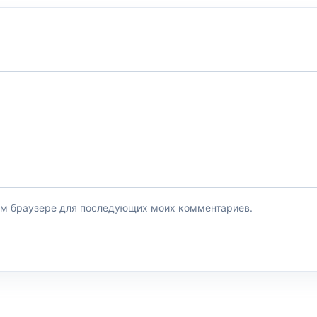
этом браузере для последующих моих комментариев.