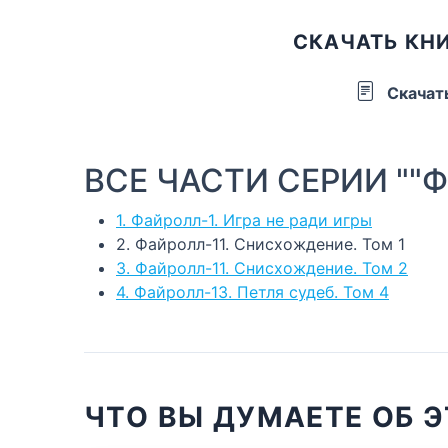
СКАЧАТЬ КНИ
Скачат
ВСЕ ЧАСТИ СЕРИИ ""Фа
1. Файролл-1. Игра не ради игры
2. Файролл-11. Снисхождение. Том 1
3. Файролл-11. Снисхождение. Том 2
4. Файролл-13. Петля судеб. Том 4
ЧТО ВЫ ДУМАЕТЕ ОБ Э