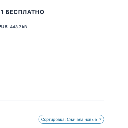
 1 БЕСПЛАТНО
EPUB
443.7 kB
Сортировка: Сначала новые