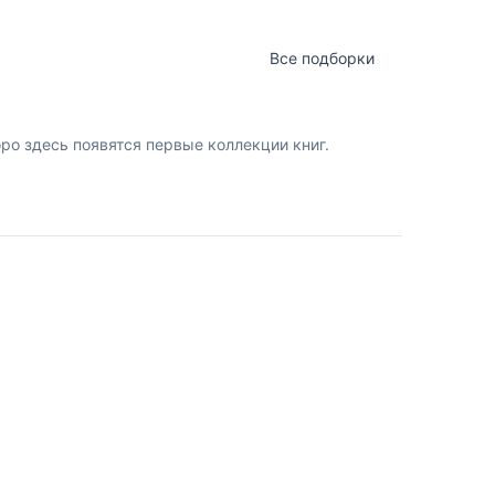
Все подборки
о здесь появятся первые коллекции книг.