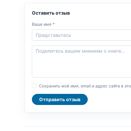
Оставить отзыв
Ваше имя
*
Сохранить моё имя, email и адрес сайта в 
Отправить отзыв