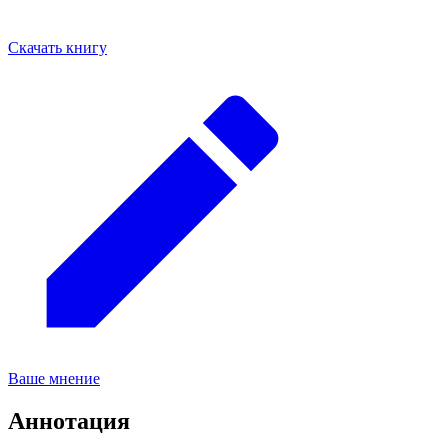
Скачать книгу
Ваше мнение
Аннотация