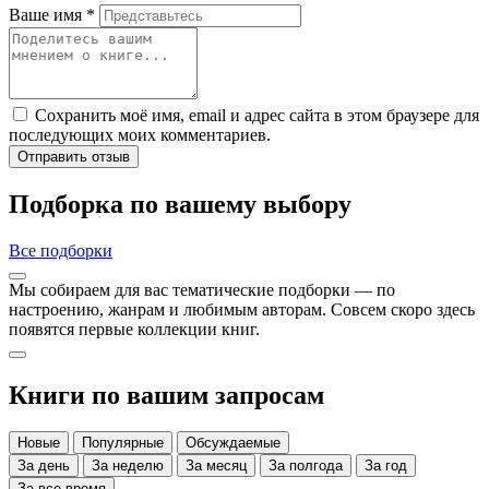
Ваше имя
*
Сохранить моё имя, email и адрес сайта в этом браузере для
последующих моих комментариев.
Отправить отзыв
Подборка по вашему выбору
Все подборки
Мы собираем для вас тематические подборки — по
настроению, жанрам и любимым авторам. Совсем скоро здесь
появятся первые коллекции книг.
Книги по вашим запросам
Новые
Популярные
Обсуждаемые
За день
За неделю
За месяц
За полгода
За год
За все время