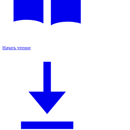
Начать чтение