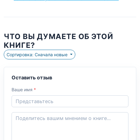
ЧТО ВЫ ДУМАЕТЕ ОБ ЭТОЙ
КНИГЕ?
Сортировка: Сначала новые
Оставить отзыв
Ваше имя
*