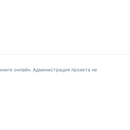
книги онлайн. Администрация проекта не