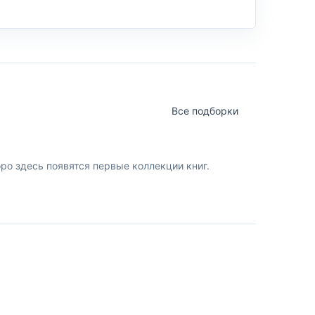
Все подборки
о здесь появятся первые коллекции книг.