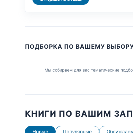
ПОДБОРКА ПО ВАШЕМУ ВЫБОР
Мы собираем для вас тематические подбо
КНИГИ ПО ВАШИМ ЗА
Новые
Популярные
Обсуждае