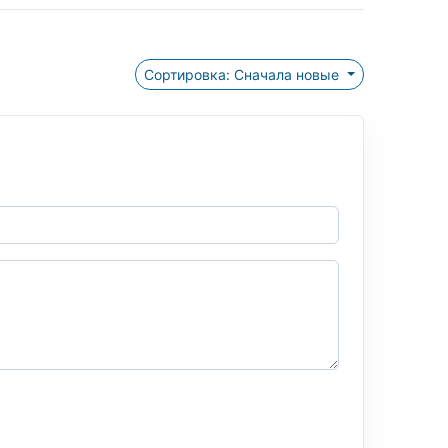
Сортировка: Сначала новые