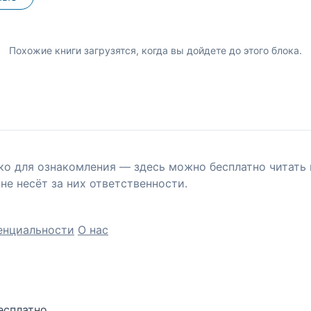
Похожие книги загрузятся, когда вы дойдете до этого блока.
ко для ознакомления — здесь можно бесплатно читать 
не несёт за них ответственности.
енциальности
О нас
есплатно