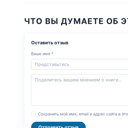
ЧТО ВЫ ДУМАЕТЕ ОБ Э
Оставить отзыв
Ваше имя
*
Сохранить моё имя, email и адрес сайта в 
Отправить отзыв