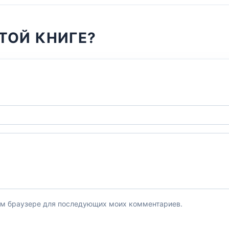
ТОЙ КНИГЕ?
этом браузере для последующих моих комментариев.