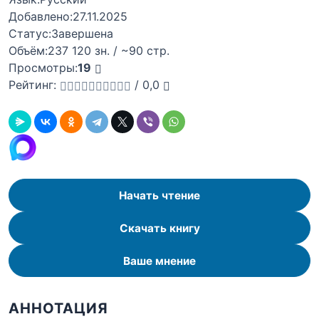
Добавлено:
27.11.2025
Статус:
Завершена
Объём:
237 120 зн. / ~90 стр.
Просмотры:
19
Рейтинг:
/
0,0
Начать чтение
Скачать книгу
Ваше мнение
АННОТАЦИЯ