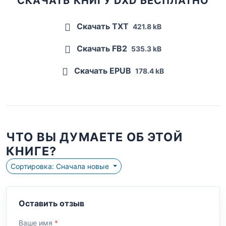
СКАЧАТЬ КНИГУ DXD БЕСПЛАТНО
Скачать TXT
421.8 kB
Скачать FB2
535.3 kB
Скачать EPUB
178.4 kB
ЧТО ВЫ ДУМАЕТЕ ОБ ЭТОЙ
КНИГЕ?
Сортировка: Сначала новые
Оставить отзыв
Ваше имя
*