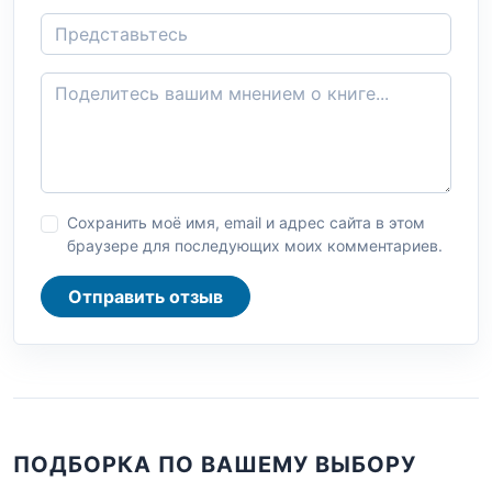
Сохранить моё имя, email и адрес сайта в этом
браузере для последующих моих комментариев.
Отправить отзыв
ПОДБОРКА ПО ВАШЕМУ ВЫБОРУ