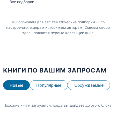
Все подборки
Мы собираем для вас тематические подборки — по
настроению, жанрам и любимым авторам. Совсем скоро
здесь появятся первые коллекции книг.
КНИГИ ПО ВАШИМ ЗАПРОСАМ
Новые
Популярные
Обсуждаемые
Похожие книги загрузятся, когда вы дойдете до этого блока.