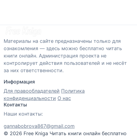
Материалы на сайте предназначены только для
ознакомления — здесь можно бесплатно читать
книги онлайн. Администрация проекта не
контролирует действия пользователей и не несёт
за них ответственности.
Информация
Для правообладателей
Политика
конфиденциальности
О нас
Контакты
Наши контакты:
gannabobrova867@gmail.com
© 2026 Free Kniga
Читать книги онлайн бесплатно