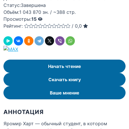
Статус:
Завершена
Объём:
1 043 870 зн. / ~388 стр.
Просмотры:
15
Рейтинг:
/
0,0
Начать чтение
Скачать книгу
Ваше мнение
АННОТАЦИЯ
Яромир Харт — обычный студент, в котором