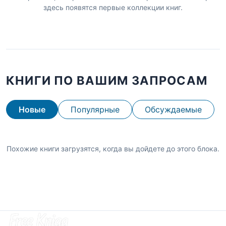
здесь появятся первые коллекции книг.
КНИГИ ПО ВАШИМ ЗАПРОСАМ
Новые
Популярные
Обсуждаемые
Похожие книги загрузятся, когда вы дойдете до этого блока.