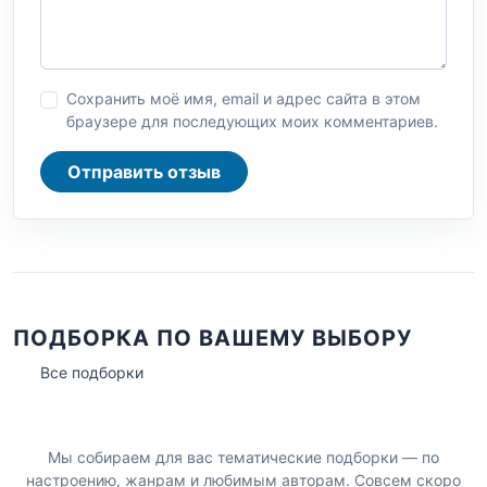
Сохранить моё имя, email и адрес сайта в этом
браузере для последующих моих комментариев.
Отправить отзыв
ПОДБОРКА ПО ВАШЕМУ ВЫБОРУ
Все подборки
Мы собираем для вас тематические подборки — по
настроению, жанрам и любимым авторам. Совсем скоро