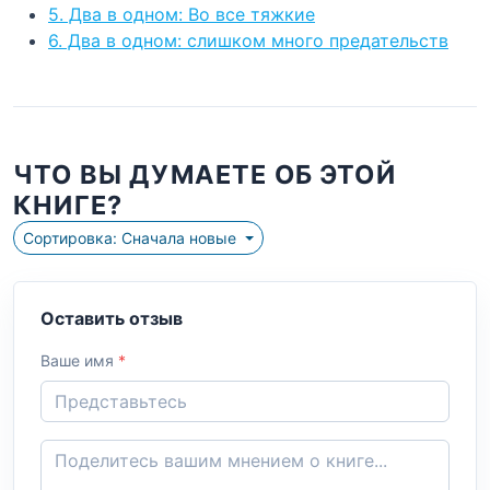
5. Два в одном: Во все тяжкие
6. Два в одном: слишком много предательств
ЧТО ВЫ ДУМАЕТЕ ОБ ЭТОЙ
КНИГЕ?
Сортировка: Сначала новые
Оставить отзыв
Ваше имя
*