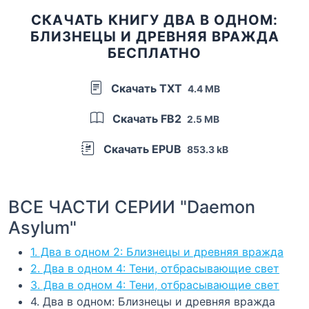
СКАЧАТЬ КНИГУ ДВА В ОДНОМ:
БЛИЗНЕЦЫ И ДРЕВНЯЯ ВРАЖДА
БЕСПЛАТНО
Скачать TXT
4.4 MB
Скачать FB2
2.5 MB
Скачать EPUB
853.3 kB
ВСЕ ЧАСТИ СЕРИИ "Daemon
Asylum"
1. Два в одном 2: Близнецы и древняя вражда
2. Два в одном 4: Тени, отбрасывающие свет
3. Два в одном 4: Тени, отбрасывающие свет
4. Два в одном: Близнецы и древняя вражда