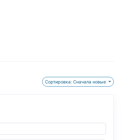
Сортировка: Сначала новые