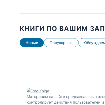
КНИГИ ПО ВАШИМ ЗА
Новые
Популярные
Обсуждае
Материалы на сайте предназначены толь
контролирует действия пользователей и 