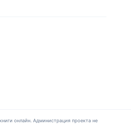
книги онлайн. Администрация проекта не