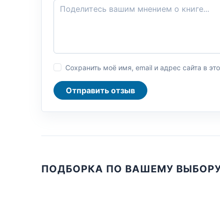
Сохранить моё имя, email и адрес сайта в 
Отправить отзыв
ПОДБОРКА ПО ВАШЕМУ ВЫБОР