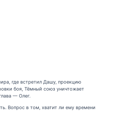
ира, где встретил Дашу, проекцию
ровки боя, Тёмный союз уничтожает
лава — Олег.
ть. Вопрос в том, хватит ли ему времени