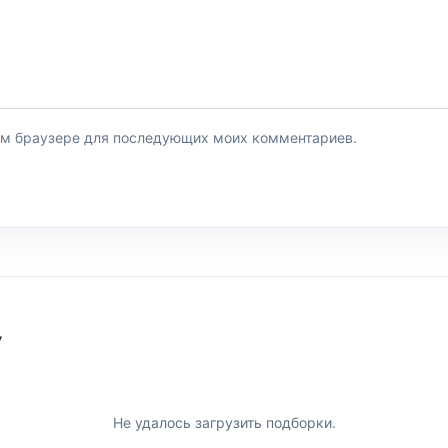
этом браузере для последующих моих комментариев.
У
Не удалось загрузить подборки.