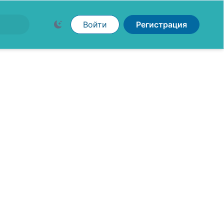
Войти
Регистрация