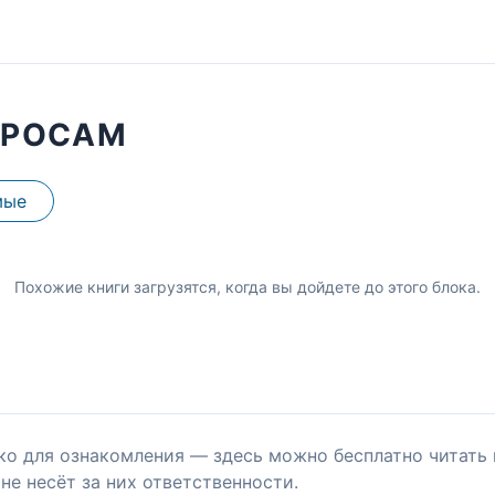
ПРОСАМ
мые
Похожие книги загрузятся, когда вы дойдете до этого блока.
ко для ознакомления — здесь можно бесплатно читать 
не несёт за них ответственности.