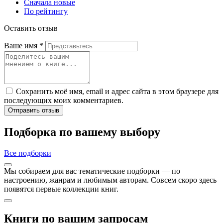
Сначала новые
По рейтингу
Оставить отзыв
Ваше имя
*
Сохранить моё имя, email и адрес сайта в этом браузере для
последующих моих комментариев.
Отправить отзыв
Подборка по вашему выбору
Все подборки
Мы собираем для вас тематические подборки — по
настроению, жанрам и любимым авторам. Совсем скоро здесь
появятся первые коллекции книг.
Книги по вашим запросам