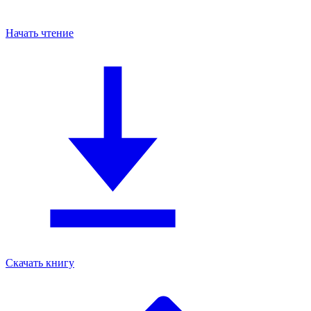
Начать чтение
Скачать книгу