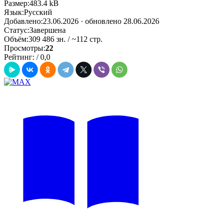
Размер:
483.4 kB
Язык:
Русский
Добавлено:
23.06.2026
· обновлено 28.06.2026
Статус:
Завершена
Объём:
309 486 зн. / ~112 стр.
Просмотры:
22
Рейтинг:
/
0,0