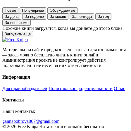
Новые
Популярные
Обсуждаемые
За день
За неделю
За месяц
За полгода
За год
За все время
Похожие книги загрузятся, когда вы дойдете до этого блока.
Загрузить еще
Материалы на сайте предназначены только для ознакомления
— здесь можно бесплатно читать книги онлайн.
Администрация проекта не контролирует действия
пользователей и не несёт за них ответственности.
Информация
Для правообладателей
Политика конфиденциальности
О нас
Контакты
Наши контакты:
gannabobrova867@gmail.com
© 2026 Free Kniga
Читать книги онлайн бесплатно