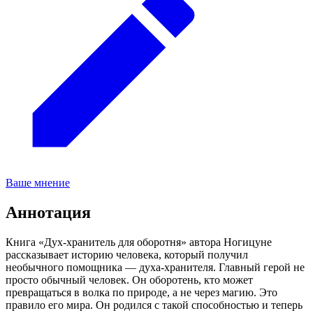
Ваше мнение
Аннотация
Книга «Дух-хранитель для оборотня» автора Ногицуне
рассказывает историю человека, который получил
необычного помощника — духа-хранителя. Главный герой не
просто обычный человек. Он оборотень, кто может
превращаться в волка по природе, а не через магию. Это
правило его мира. Он родился с такой способностью и теперь